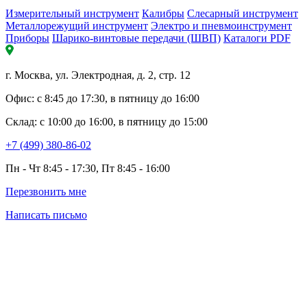
Измерительный инструмент
Калибры
Слесарный инструмент
Металлорежущий инструмент
Электро и пневмоинструмент
Приборы
Шарико-винтовые передачи (ШВП)
Каталоги PDF
г. Москва, ул. Электродная, д. 2, стр. 12
Офис: с 8:45 до 17:30, в пятницу до 16:00
Склад: с 10:00 до 16:00, в пятницу до 15:00
+7 (499) 380-86-02
Пн - Чт 8:45 - 17:30, Пт 8:45 - 16:00
Перезвонить мне
Написать письмо