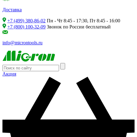
Доставка
+7 (499) 380-86-02
Пн - Чт 8:45 - 17:30, Пт 8:45 - 16:00
+7 (800) 100-32-09
Звонок по России бесплатный
info@microntools.ru
Акция