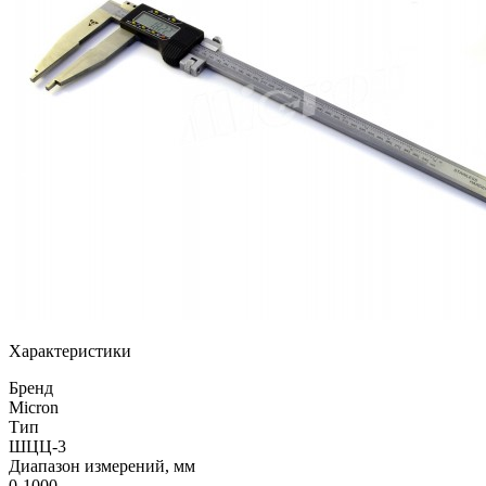
Характеристики
Бренд
Micron
Тип
ШЦЦ-3
Диапазон измерений, мм
0-1000