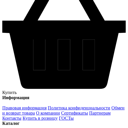
Купить
Информация
Правовая информация
Политика конфиденциальности
Обмен
и возврат товара
О компании
Сертификаты
Партнерам
Контакты
Купить в розницу
ГОСТы
Каталог