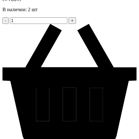
В наличии: 2 шт