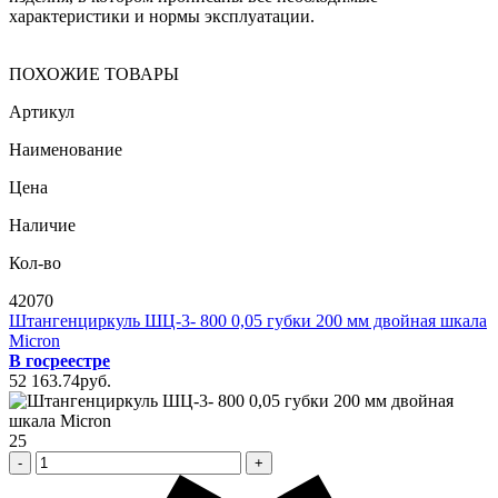
характеристики и нормы эксплуатации.
ПОХОЖИЕ ТОВАРЫ
Артикул
Наименование
Цена
Наличие
Кол-во
42070
Штангенциркуль ШЦ-3- 800 0,05 губки 200 мм двойная шкала
Micron
В госреестре
52 163
.74
pуб.
25