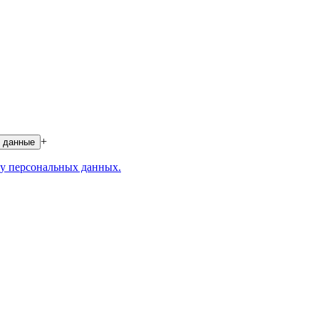
+
 данные
у персональных данных.