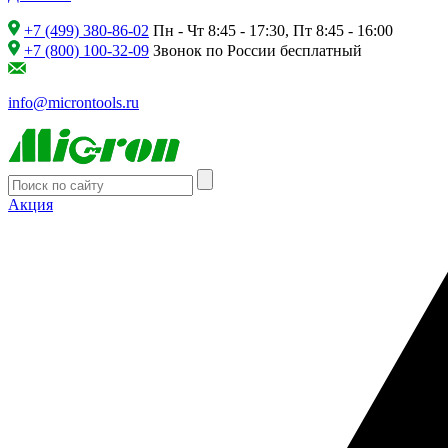
+7 (499) 380-86-02
Пн - Чт 8:45 - 17:30, Пт 8:45 - 16:00
+7 (800) 100-32-09
Звонок по России бесплатный
info@microntools.ru
Акция