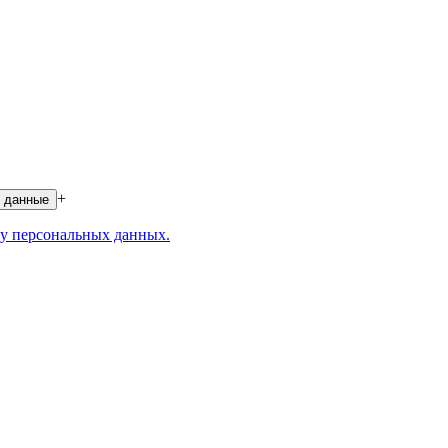
+
 данные
у персональных данных.