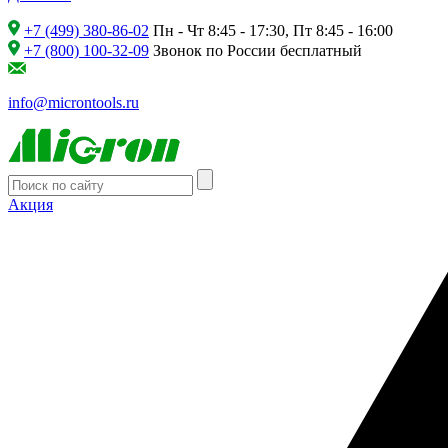
+7 (499) 380-86-02
Пн - Чт 8:45 - 17:30, Пт 8:45 - 16:00
+7 (800) 100-32-09
Звонок по России бесплатный
info@microntools.ru
Акция