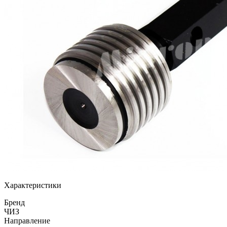
Характеристики
Бренд
ЧИЗ
Направление