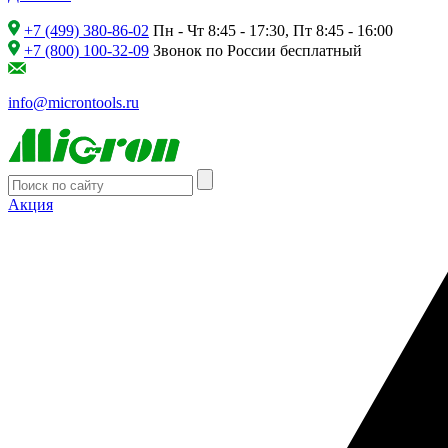
+7 (499) 380-86-02
Пн - Чт 8:45 - 17:30, Пт 8:45 - 16:00
+7 (800) 100-32-09
Звонок по России бесплатный
info@microntools.ru
Акция