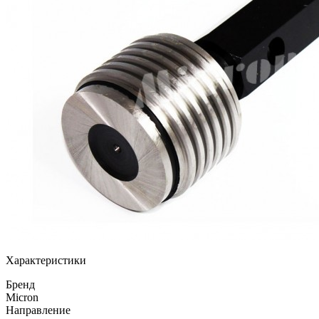
Характеристики
Бренд
Micron
Направление