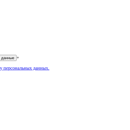
+
 данные
у персональных данных.