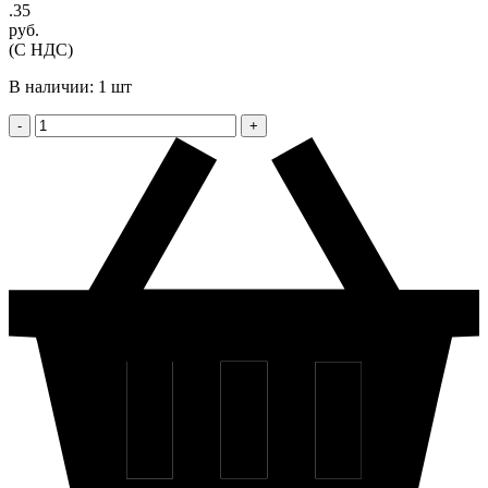
.35
руб.
(С НДС)
В наличии: 1 шт