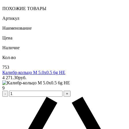
ПОХОЖИЕ ТОВАРЫ
Артикул
Наименование
Цена
Наличие
Кол-во
753
Калибр-кольцо М 5.0х0.5 6g НЕ
4 271
.30
pуб.
9