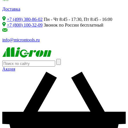
Доставка
+7 (499) 380-86-02
Пн - Чт 8:45 - 17:30, Пт 8:45 - 16:00
+7 (800) 100-32-09
Звонок по России бесплатный
info@microntools.ru
Акция