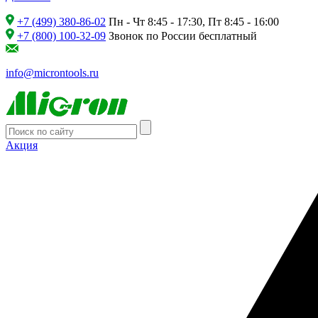
+7 (499) 380-86-02
Пн - Чт 8:45 - 17:30, Пт 8:45 - 16:00
+7 (800) 100-32-09
Звонок по России бесплатный
info@microntools.ru
Акция