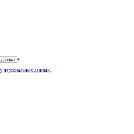
+
 данные
у персональных данных.