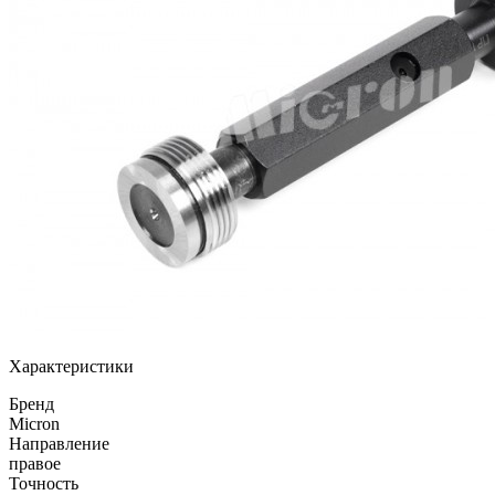
Характеристики
Бренд
Micron
Направление
правое
Точность