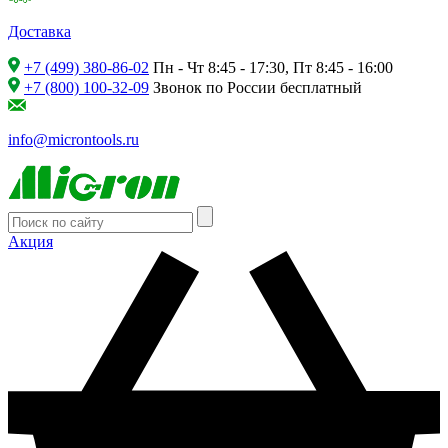
Доставка
+7 (499) 380-86-02
Пн - Чт 8:45 - 17:30, Пт 8:45 - 16:00
+7 (800) 100-32-09
Звонок по России бесплатный
info@microntools.ru
Акция