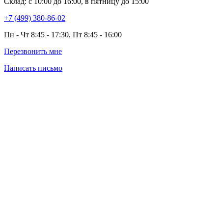
Склад: с 10:00 до 16:00, в пятницу до 15:00
+7 (499) 380-86-02
Пн - Чт 8:45 - 17:30, Пт 8:45 - 16:00
Перезвонить мне
Написать письмо