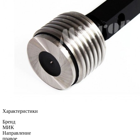
Характеристики
Бренд
МИК
Направление
правое