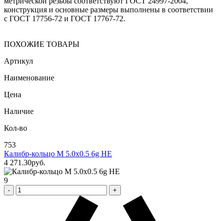
метрической резьбы соответствуют ГОСТ 24997-2004,
конструкция и основные размеры выполнены в соответствии
с ГОСТ 17756-72 и ГОСТ 17767-72.
ПОХОЖИЕ ТОВАРЫ
Артикул
Наименование
Цена
Наличие
Кол-во
753
Калибр-кольцо М 5.0х0.5 6g НЕ
4 271
.30
pуб.
9