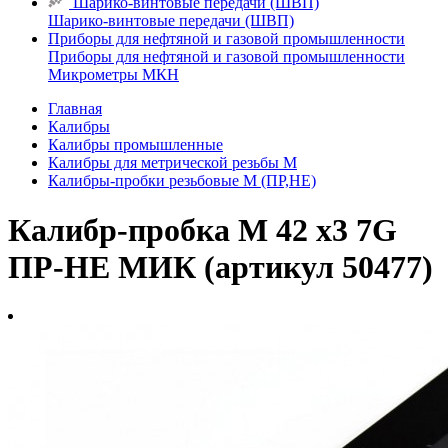
Шарико-винтовые передачи (ШВП)
Шарико-винтовые передачи (ШВП)
Приборы для нефтяной и газовой промышленности
Приборы для нефтяной и газовой промышленности
Микрометры МКН
Главная
Калибры
Калибры промышленные
Калибры для метрической резьбы М
Калибры-пробки резьбовые М (ПР,НЕ)
Калибр-пробка М 42 х3 7G
ПР-НЕ МИК (артикул 50477)