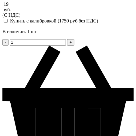
.19
руб.
(С НДС)
Купить с калибровкой (1750 руб без НДС)
В наличии: 1 шт