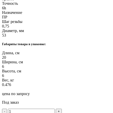
Точность
6h
Назначение
ПР
Шаг резьбы
0,75
Диаметр, мм
53
Габариты товара в упаковке:
Длина, см
20
Ширина, см
6
Высота, см
6
Вес, кг
0.476
цена по запросу
Под заказ