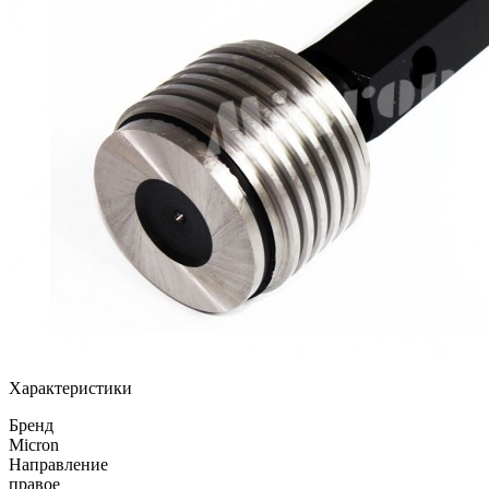
Характеристики
Бренд
Micron
Направление
правое