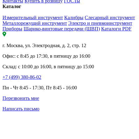
Контакты
Купить в розницу
ГОСТы
Каталог
Измерительный инструмент
Калибры
Слесарный инструмент
Металлорежущий инструмент
Электро и пневмоинструмент
Приборы
Шарико-винтовые передачи (ШВП)
Каталоги PDF
г. Москва, ул. Электродная, д. 2, стр. 12
Офис: с 8:45 до 17:30, в пятницу до 16:00
Склад: с 10:00 до 16:00, в пятницу до 15:00
+7 (499) 380-86-02
Пн - Чт 8:45 - 17:30, Пт 8:45 - 16:00
Перезвонить мне
Написать письмо