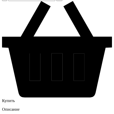
Купить
Описание