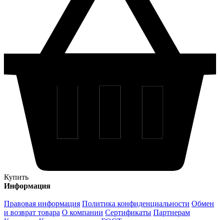
Купить
Информация
Правовая информация
Политика конфиденциальности
Обмен
и возврат товара
О компании
Сертификаты
Партнерам