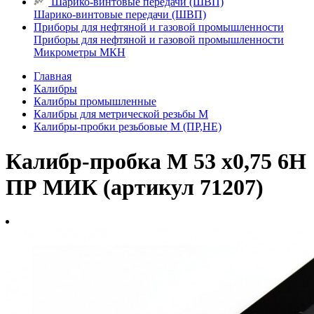
Шарико-винтовые передачи (ШВП)
Шарико-винтовые передачи (ШВП)
Приборы для нефтяной и газовой промышленности
Приборы для нефтяной и газовой промышленности
Микрометры МКН
Главная
Калибры
Калибры промышленные
Калибры для метрической резьбы М
Калибры-пробки резьбовые М (ПР,НЕ)
Калибр-пробка М 53 х0,75 6H
ПР МИК (артикул 71207)