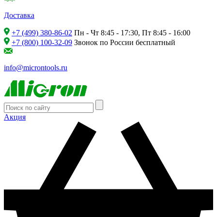
Доставка
+7 (499) 380-86-02
Пн - Чт 8:45 - 17:30, Пт 8:45 - 16:00
+7 (800) 100-32-09
Звонок по России бесплатный
info@microntools.ru
Акция