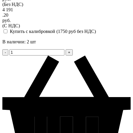
(Без НДС)
4 191
.20
руб.
(С НДС)
Купить с калибровкой (1750 руб без НДС)
В наличии: 2 шт