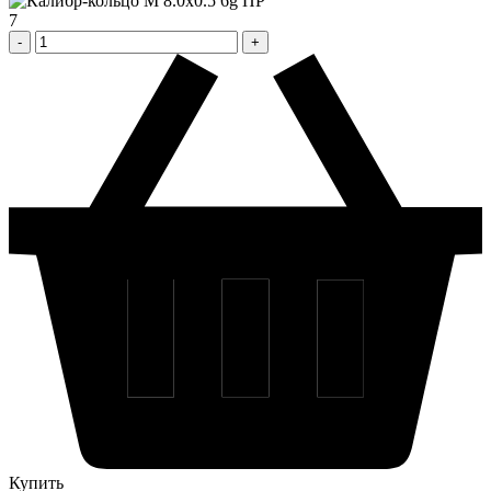
7
Купить