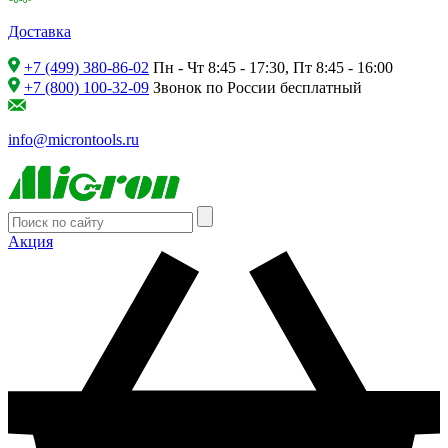
Доставка
+7 (499) 380-86-02
Пн - Чт 8:45 - 17:30, Пт 8:45 - 16:00
+7 (800) 100-32-09
Звонок по России бесплатный
info@microntools.ru
Акция