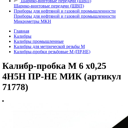
Шарико-винтовые передачи (ШВП)
Шарико-винтовые передачи (ШВП)
Приборы для нефтяной и газовой промышленности
Приборы для нефтяной и газовой промышленности
Микрометры МКН
Главная
Калибры
Калибры промышленные
Калибры для метрической резьбы М
Калибры-пробки резьбовые М (ПР,НЕ)
Калибр-пробка М 6 х0,25
4H5H ПР-НЕ МИК (артикул
71778)