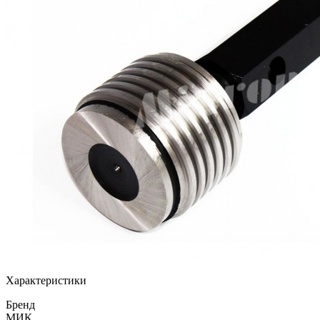
Характеристики
Бренд
МИК