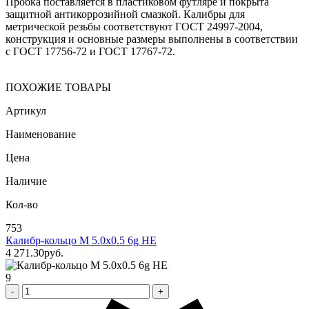
Пробка поставляется в пластиковом футляре и покрыта
защитной антикоррозийной смазкой. Калибры для
метрической резьбы соответствуют ГОСТ 24997-2004,
конструкция и основные размеры выполнены в соответствии
с ГОСТ 17756-72 и ГОСТ 17767-72.
ПОХОЖИЕ ТОВАРЫ
Артикул
Наименование
Цена
Наличие
Кол-во
753
Калибр-кольцо М 5.0х0.5 6g НЕ
4 271
.30
pуб.
9