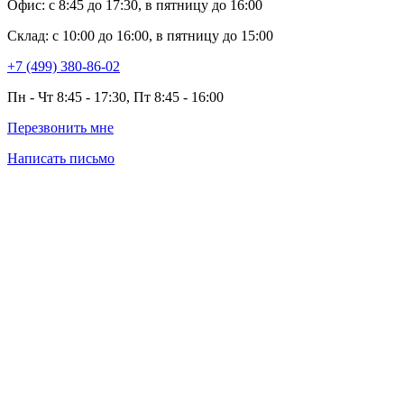
Офис: с 8:45 до 17:30, в пятницу до 16:00
Склад: с 10:00 до 16:00, в пятницу до 15:00
+7 (499) 380-86-02
Пн - Чт 8:45 - 17:30, Пт 8:45 - 16:00
Перезвонить мне
Написать письмо