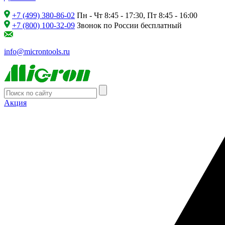
+7 (499) 380-86-02
Пн - Чт 8:45 - 17:30, Пт 8:45 - 16:00
+7 (800) 100-32-09
Звонок по России бесплатный
info@microntools.ru
Акция