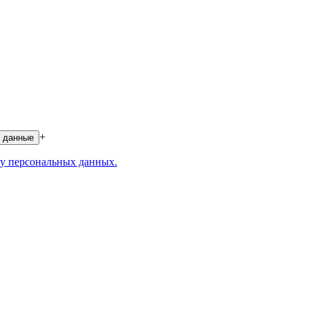
+
 данные
у персональных данных.