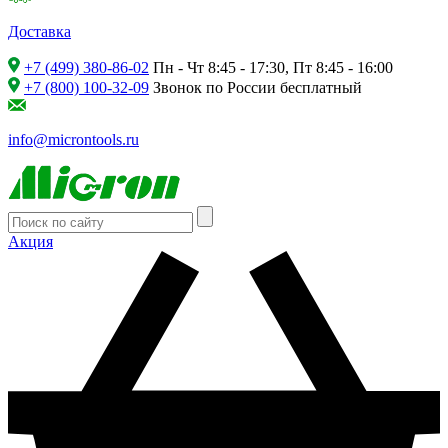
Доставка
+7 (499) 380-86-02
Пн - Чт 8:45 - 17:30, Пт 8:45 - 16:00
+7 (800) 100-32-09
Звонок по России бесплатный
info@microntools.ru
Акция