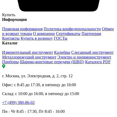
Купить
Информация
Правовая информация
Политика конфиденциальности
Обмен
и возврат товара
О компании
Сертификаты
Партнерам
Контакты
Купить в розницу
ГОСТы
Каталог
Измерительный инструмент
Калибры
Слесарный инструмент
Металлорежущий инструмент
Электро и пневмоинструмент
Приборы
Шарико-винтовые передачи (ШВП)
Каталоги PDF
г. Москва, ул. Электродная, д. 2, стр. 12
Офис: с 8:45 до 17:30, в пятницу до 16:00
Склад: с 10:00 до 16:00, в пятницу до 15:00
+7 (499) 380-86-02
Пн - Чт 8:45 - 17:30, Пт 8:45 - 16:00