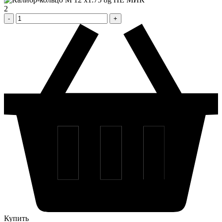
2
Купить