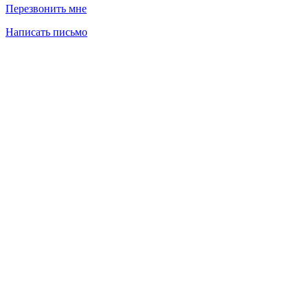
Перезвонить мне
Написать письмо