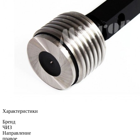
Характеристики
Бренд
ЧИЗ
Направление
правое