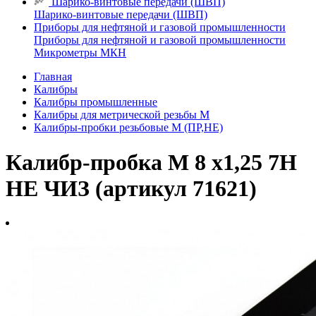
Шарико-винтовые передачи (ШВП)
Шарико-винтовые передачи (ШВП)
Приборы для нефтяной и газовой промышленности
Приборы для нефтяной и газовой промышленности
Микрометры МКН
Главная
Калибры
Калибры промышленные
Калибры для метрической резьбы М
Калибры-пробки резьбовые М (ПР,НЕ)
Калибр-пробка М 8 х1,25 7H
НЕ ЧИЗ (артикул 71621)