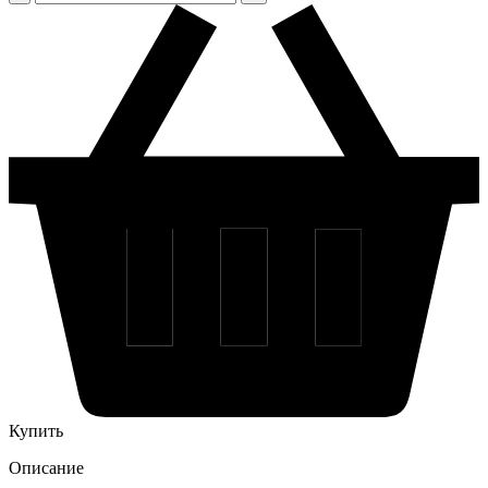
Купить
Описание