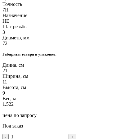
Точность
7H
Назначение
НЕ
Шаг резьбы
3
Диаметр, мм
72
Габариты товара в упаковке:
Длина, см
21
Ширина, см
11
Высота, см
9
Вес, кг
1.522
цена по запросу
Под заказ