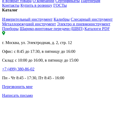
и возврат товара
О компании
Сертификаты
Партнерам
Контакты
Купить в розницу
ГОСТы
Каталог
Измерительный инструмент
Калибры
Слесарный инструмент
Металлорежущий инструмент
Электро и пневмоинструмент
Приборы
Шарико-винтовые передачи (ШВП)
Каталоги PDF
г. Москва, ул. Электродная, д. 2, стр. 12
Офис: с 8:45 до 17:30, в пятницу до 16:00
Склад: с 10:00 до 16:00, в пятницу до 15:00
+7 (499) 380-86-02
Пн - Чт 8:45 - 17:30, Пт 8:45 - 16:00
Перезвонить мне
Написать письмо