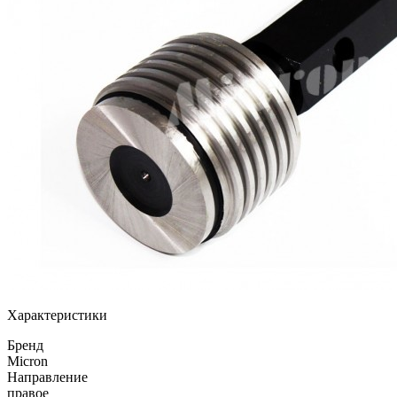
Характеристики
Бренд
Micron
Направление
правое