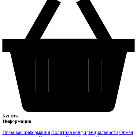
Купить
Информация
Правовая информация
Политика конфиденциальности
Обмен