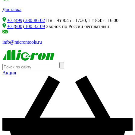
Доставка
+7 (499) 380-86-02
Пн - Чт 8:45 - 17:30, Пт 8:45 - 16:00
+7 (800) 100-32-09
Звонок по России бесплатный
info@microntools.ru
Акция