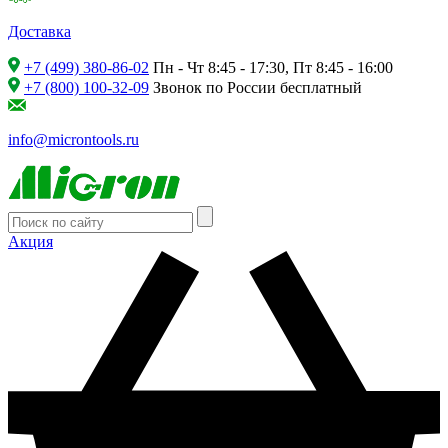
Доставка
+7 (499) 380-86-02
Пн - Чт 8:45 - 17:30, Пт 8:45 - 16:00
+7 (800) 100-32-09
Звонок по России бесплатный
info@microntools.ru
Акция