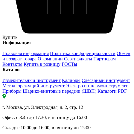
Купить
Информация
Правовая информация
Политика конфиденциальности
Обмен
и возврат товара
О компании
Сертификаты
Партнерам
Контакты
Купить в розницу
ГОСТы
Каталог
Измерительный инструмент
Калибры
Слесарный инструмент
Металлорежущий инструмент
Электро и пневмоинструмент
Приборы
Шарико-винтовые передачи (ШВП)
Каталоги PDF
г. Москва, ул. Электродная, д. 2, стр. 12
Офис: с 8:45 до 17:30, в пятницу до 16:00
Склад: с 10:00 до 16:00, в пятницу до 15:00