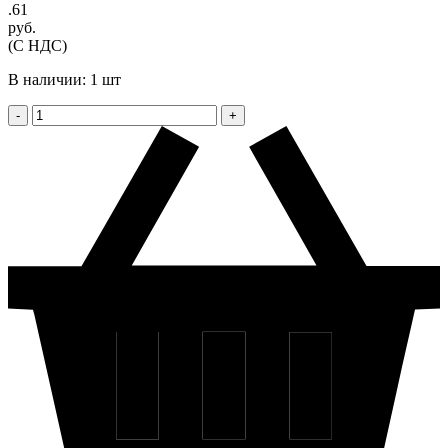
.61
руб.
(С НДС)
В наличии: 1 шт