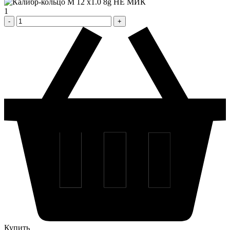
1
Купить