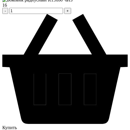
16
Купить