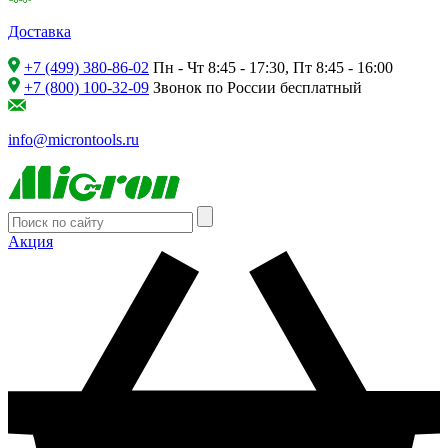
Доставка
+7 (499) 380-86-02
Пн - Чт 8:45 - 17:30, Пт 8:45 - 16:00
+7 (800) 100-32-09
Звонок по России бесплатный
info@microntools.ru
Акция