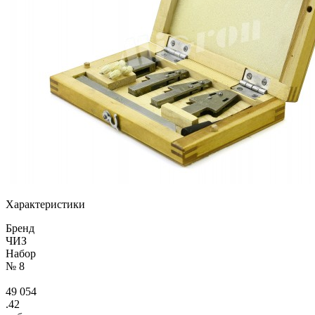
Характеристики
Бренд
ЧИЗ
Набор
№ 8
49 054
.42