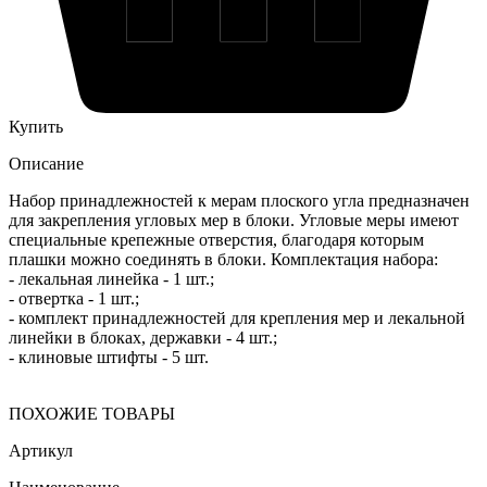
Купить
Описание
Набор принадлежностей к мерам плоского угла предназначен
для закрепления угловых мер в блоки. Угловые меры имеют
специальные крепежные отверстия, благодаря которым
плашки можно соединять в блоки. Комплектация набора:
- лекальная линейка - 1 шт.;
- отвертка - 1 шт.;
- комплект принадлежностей для крепления мер и лекальной
линейки в блоках, державки - 4 шт.;
- клиновые штифты - 5 шт.
ПОХОЖИЕ ТОВАРЫ
Артикул