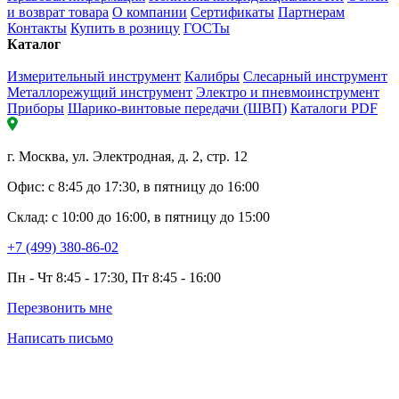
и возврат товара
О компании
Сертификаты
Партнерам
Контакты
Купить в розницу
ГОСТы
Каталог
Измерительный инструмент
Калибры
Слесарный инструмент
Металлорежущий инструмент
Электро и пневмоинструмент
Приборы
Шарико-винтовые передачи (ШВП)
Каталоги PDF
г. Москва, ул. Электродная, д. 2, стр. 12
Офис: с 8:45 до 17:30, в пятницу до 16:00
Склад: с 10:00 до 16:00, в пятницу до 15:00
+7 (499) 380-86-02
Пн - Чт 8:45 - 17:30, Пт 8:45 - 16:00
Перезвонить мне
Написать письмо