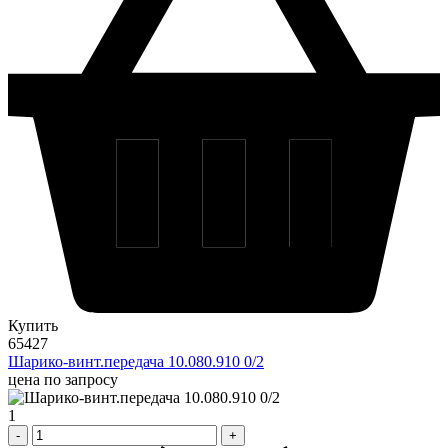
Купить
65427
Шарико-винт.передача 10.080.910 0/2
цена по запросу
1