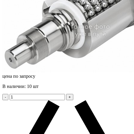
цена по запросу
В наличии: 10 шт