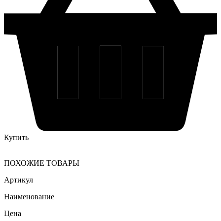
Купить
ПОХОЖИЕ ТОВАРЫ
Артикул
Наименование
Цена