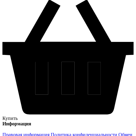
Купить
Информация
Правовая информация
Политика конфиденциальности
Обмен