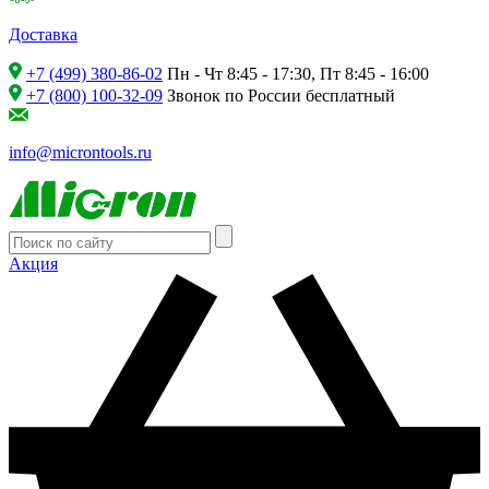
Доставка
+7 (499) 380-86-02
Пн - Чт 8:45 - 17:30, Пт 8:45 - 16:00
+7 (800) 100-32-09
Звонок по России бесплатный
info@microntools.ru
Акция