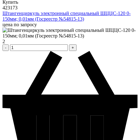
Купить
423173
Штангенциркуль электронный специальный ШЦЦС-120 0-
150мм; 0,01мм (Госреестр №54815-13)
цена по запросу
2