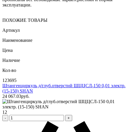
эксплуатации.
ПОХОЖИЕ ТОВАРЫ
Артикул
Наименование
Цена
Наличие
Кол-во
123695
Штангенциркуль д/глуб.отверстий ШЦЦСЛ-150 0,01 электр.
(15-150) SHAN
24 067
.03
pуб.
12