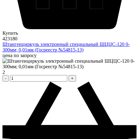
Купить
423180
Штангенциркуль электронный специальный ШЦЦС-120 0-
300мм; 0,01мм (Госреестр №54815-13)
цена по запросу
2