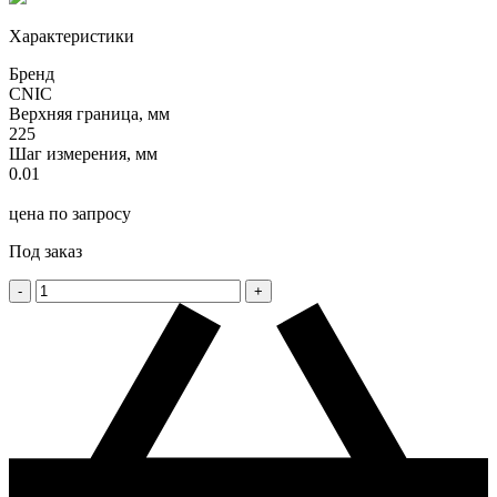
Характеристики
Бренд
CNIC
Верхняя граница, мм
225
Шаг измерения, мм
0.01
цена по запросу
Под заказ