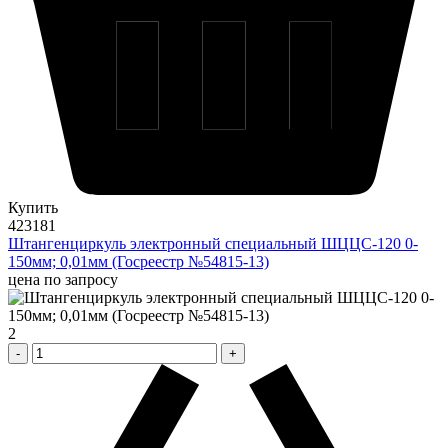
Купить
423181
Штангенциркуль электронный специальный ШЦЦС-120 0-
150мм; 0,01мм (Госреестр №54815-13)
цена по запросу
2