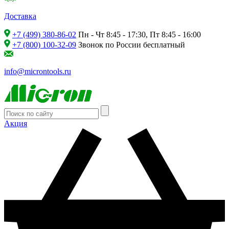
Доставка
+7 (499) 380-86-02
Пн - Чт 8:45 - 17:30, Пт 8:45 - 16:00
+7 (800) 100-32-09
Звонок по России бесплатный
info@microntools.ru
Акция