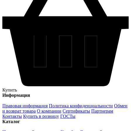
Купить
Информация
Правовая информация
Политика конфиденциальности
Обмен
и возврат товара
О компании
Сертификаты
Партнерам
Контакты
Купить в розницу
ГОСТы
Каталог