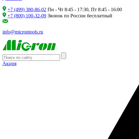
+7 (499) 380-86-02
Пн - Чт 8:45 - 17:30, Пт 8:45 - 16:00
+7 (800) 100-32-09
Звонок по России бесплатный
info@microntools.ru
Акция