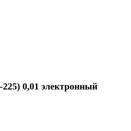
225) 0,01 электронный