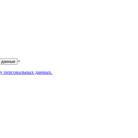
+
 данные
у персональных данных.