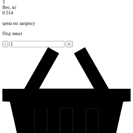
3
Вес, кг
0.514
цена по запросу
Под заказ