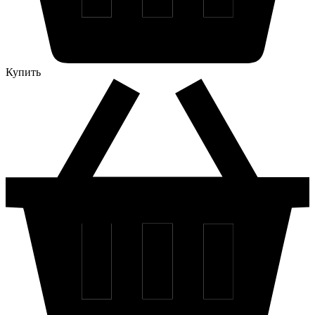
Купить