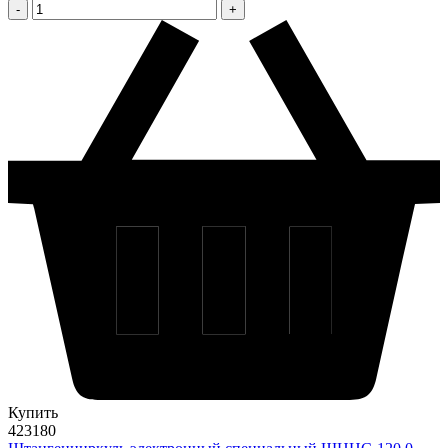
Купить
423180