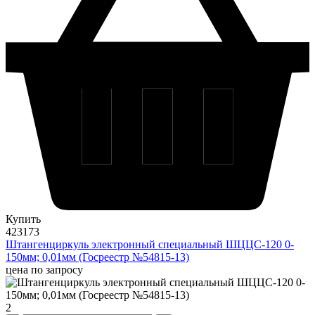
Купить
423173
Штангенциркуль электронный специальный ШЦЦС-120 0-
150мм; 0,01мм (Госреестр №54815-13)
цена по запросу
2