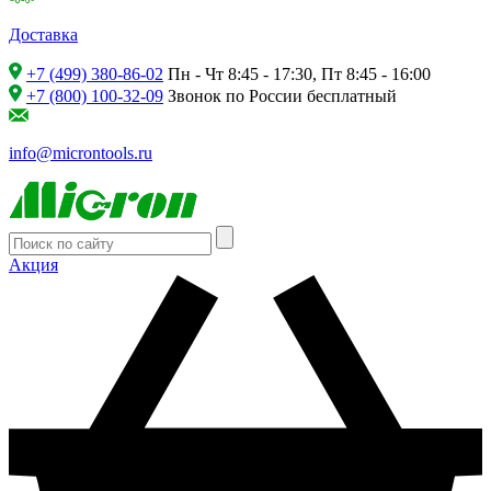
Доставка
+7 (499) 380-86-02
Пн - Чт 8:45 - 17:30, Пт 8:45 - 16:00
+7 (800) 100-32-09
Звонок по России бесплатный
info@microntools.ru
Акция