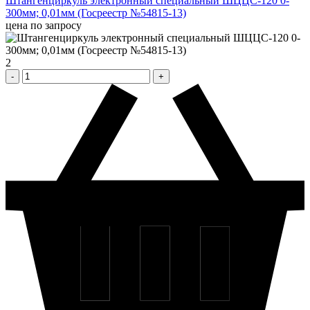
Штангенциркуль электронный специальный ШЦЦС-120 0-
300мм; 0,01мм (Госреестр №54815-13)
цена по запросу
2