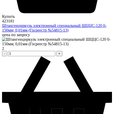
Купить
423181
Штангенциркуль электронный специальный ШЦЦС-120 0-
150мм; 0,01мм (Госреестр №54815-13)
цена по запросу
2