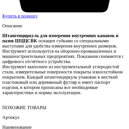
Купить в розницу
Описание
Штангенциркуль для измерения внутренних канавок и
пазов ШЦЦСВК
оснащен губками со специальными
выступами для удобства измерения внутренних размеров.
Инструмент используется на оборонно-промышленных и
машиностроительных предприятиях. Показания снимаются с
цифрового отсчётного устройства.
Инструмент выполнен из инструментальной углеродистой
стали, измерительные поверхности покрыты износостойким
покрытием. Каждый штангенциркуль упакован в жесткий
пластиковый или деревянный футляр и имеет паспорт
изделия, в котором прописаны все необходимые
характеристики и нормы эксплуатации.
ПОХОЖИЕ ТОВАРЫ
Артикул
Наименование