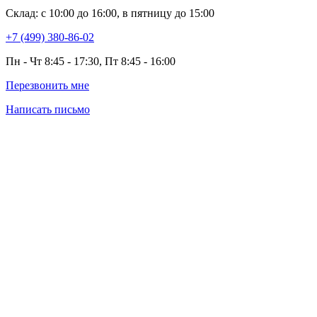
Склад: с 10:00 до 16:00, в пятницу до 15:00
+7 (499) 380-86-02
Пн - Чт 8:45 - 17:30, Пт 8:45 - 16:00
Перезвонить мне
Написать письмо