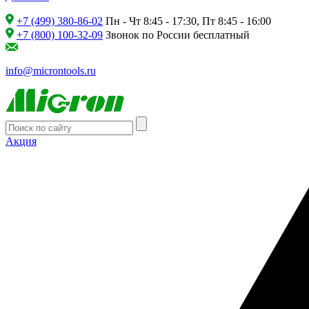
+7 (499) 380-86-02
Пн - Чт 8:45 - 17:30, Пт 8:45 - 16:00
+7 (800) 100-32-09
Звонок по России бесплатный
info@microntools.ru
Акция