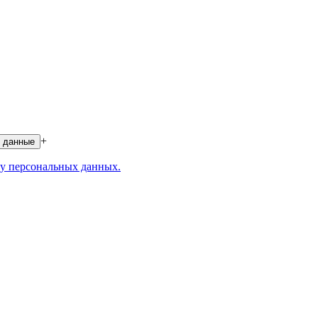
+
 данные
у персональных данных.