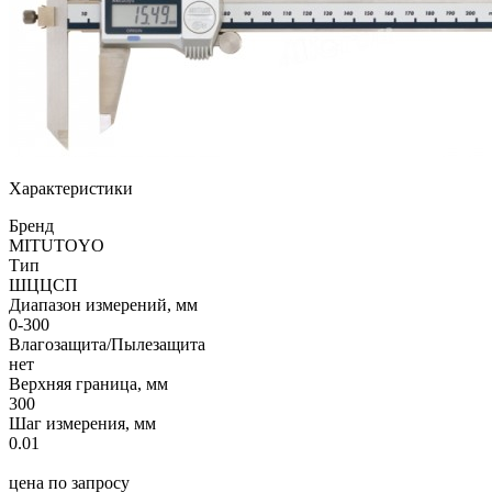
Характеристики
Бренд
MITUTOYO
Тип
ШЦЦСП
Диапазон измерений, мм
0-300
Влагозащита/Пылезащита
нет
Верхняя граница, мм
300
Шаг измерения, мм
0.01
цена по запросу