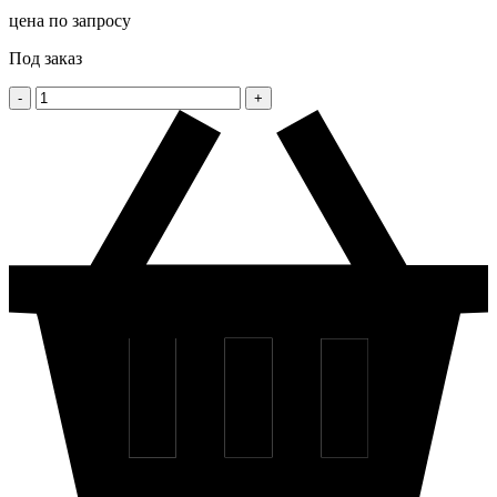
цена по запросу
Под заказ