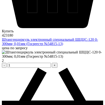
Купить
423180
Штангенциркуль электронный специальный ШЦЦС-120 0-
300мм; 0,01мм (Госреестр №54815-13)
цена по запросу
2