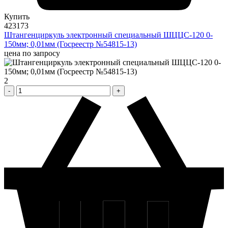
Купить
423173
Штангенциркуль электронный специальный ШЦЦС-120 0-
150мм; 0,01мм (Госреестр №54815-13)
цена по запросу
2