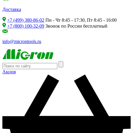
Доставка
+7 (499) 380-86-02
Пн - Чт 8:45 - 17:30, Пт 8:45 - 16:00
+7 (800) 100-32-09
Звонок по России бесплатный
info@microntools.ru
Акция