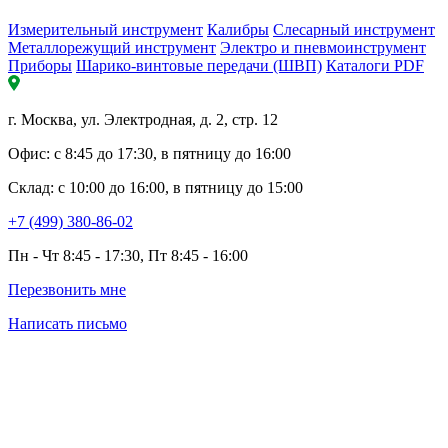
Измерительный инструмент
Калибры
Слесарный инструмент
Металлорежущий инструмент
Электро и пневмоинструмент
Приборы
Шарико-винтовые передачи (ШВП)
Каталоги PDF
г. Москва, ул. Электродная, д. 2, стр. 12
Офис: с 8:45 до 17:30, в пятницу до 16:00
Склад: с 10:00 до 16:00, в пятницу до 15:00
+7 (499) 380-86-02
Пн - Чт 8:45 - 17:30, Пт 8:45 - 16:00
Перезвонить мне
Написать письмо