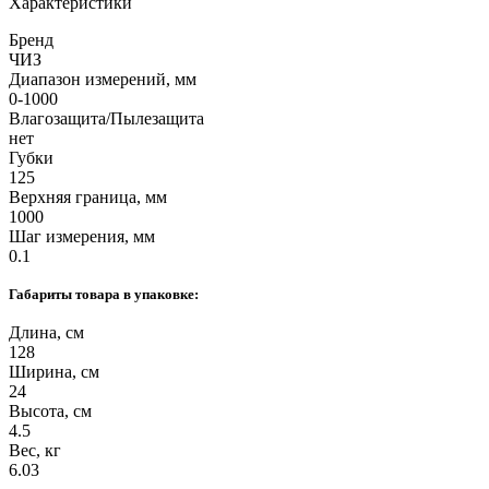
Характеристики
Бренд
ЧИЗ
Диапазон измерений, мм
0-1000
Влагозащита/Пылезащита
нет
Губки
125
Верхняя граница, мм
1000
Шаг измерения, мм
0.1
Габариты товара в упаковке:
Длина, см
128
Ширина, см
24
Высота, см
4.5
Вес, кг
6.03