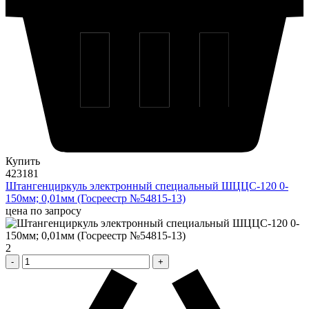
Купить
423181
Штангенциркуль электронный специальный ШЦЦС-120 0-
150мм; 0,01мм (Госреестр №54815-13)
цена по запросу
2