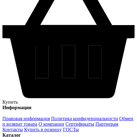
Купить
Информация
Правовая информация
Политика конфиденциальности
Обмен
и возврат товара
О компании
Сертификаты
Партнерам
Контакты
Купить в розницу
ГОСТы
Каталог