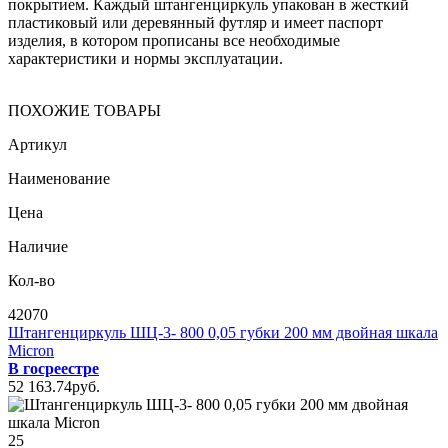
покрытием. Каждый штангенциркуль упакован в жесткий
пластиковый или деревянный футляр и имеет паспорт
изделия, в котором прописаны все необходимые
характеристики и нормы эксплуатации.
ПОХОЖИЕ ТОВАРЫ
Артикул
Наименование
Цена
Наличие
Кол-во
42070
Штангенциркуль ШЦ-3- 800 0,05 губки 200 мм двойная шкала
Micron
В госреестре
52 163
.74
pуб.
25