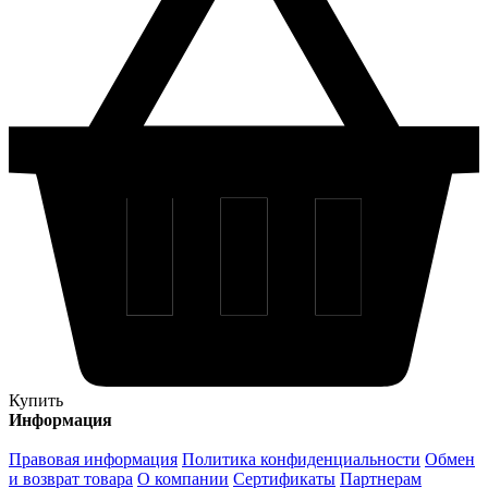
Купить
Информация
Правовая информация
Политика конфиденциальности
Обмен
и возврат товара
О компании
Сертификаты
Партнерам