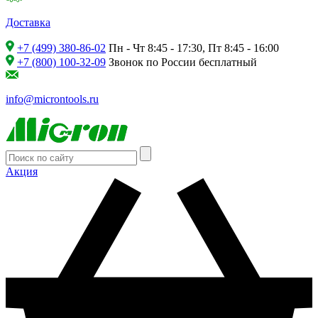
Доставка
+7 (499) 380-86-02
Пн - Чт 8:45 - 17:30, Пт 8:45 - 16:00
+7 (800) 100-32-09
Звонок по России бесплатный
info@microntools.ru
Акция