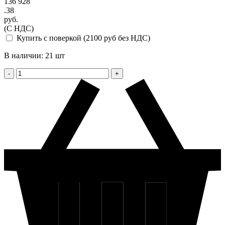
136 928
.38
руб.
(С НДС)
Купить с поверкой (2100 руб без НДС)
В наличии: 21 шт