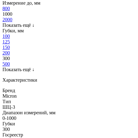
Измерение до, мм
800
1000
2000
Показать ещё
↓
Губки, мм
100
125
150
200
300
500
Показать ещё
↓
Характеристики
Бренд
Micron
Тип
ШЦ-3
Диапазон измерений, мм
0-1000
Губки
300
Госреестр