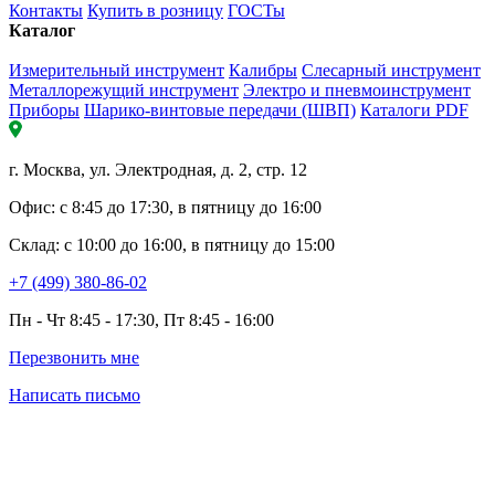
Контакты
Купить в розницу
ГОСТы
Каталог
Измерительный инструмент
Калибры
Слесарный инструмент
Металлорежущий инструмент
Электро и пневмоинструмент
Приборы
Шарико-винтовые передачи (ШВП)
Каталоги PDF
г. Москва, ул. Электродная, д. 2, стр. 12
Офис: с 8:45 до 17:30, в пятницу до 16:00
Склад: с 10:00 до 16:00, в пятницу до 15:00
+7 (499) 380-86-02
Пн - Чт 8:45 - 17:30, Пт 8:45 - 16:00
Перезвонить мне
Написать письмо