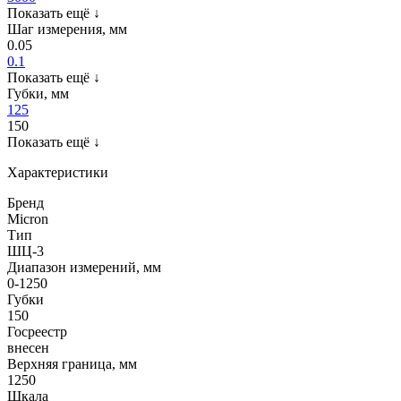
Показать ещё
↓
Шаг измерения, мм
0.05
0.1
Показать ещё
↓
Губки, мм
125
150
Показать ещё
↓
Характеристики
Бренд
Micron
Тип
ШЦ-3
Диапазон измерений, мм
0-1250
Губки
150
Госреестр
внесен
Верхняя граница, мм
1250
Шкала