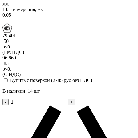
мм
Шаг измерения, мм
0.05
79 401
.50
руб.
(Без НДС)
96 869
.83
руб.
(С НДС)
Купить с поверкой (2785 руб без НДС)
В наличии: 14 шт