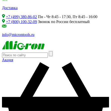
Доставка
+7 (499) 380-86-02
Пн - Чт 8:45 - 17:30, Пт 8:45 - 16:00
+7 (800) 100-32-09
Звонок по России бесплатный
info@microntools.ru
Акция