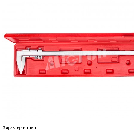
Характеристики