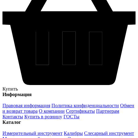
Купить
Информация
Правовая информация
Политика конфиденциальности
Обмен
и возврат товара
О компании
Сертификаты
Партнерам
Контакты
Купить в розницу
ГОСТы
Каталог
Измерительный инструмент
Калибры
Слесарный инструмент