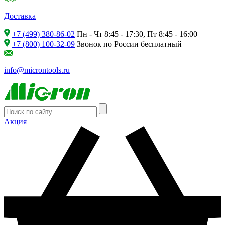
Доставка
+7 (499) 380-86-02
Пн - Чт 8:45 - 17:30, Пт 8:45 - 16:00
+7 (800) 100-32-09
Звонок по России бесплатный
info@microntools.ru
Акция