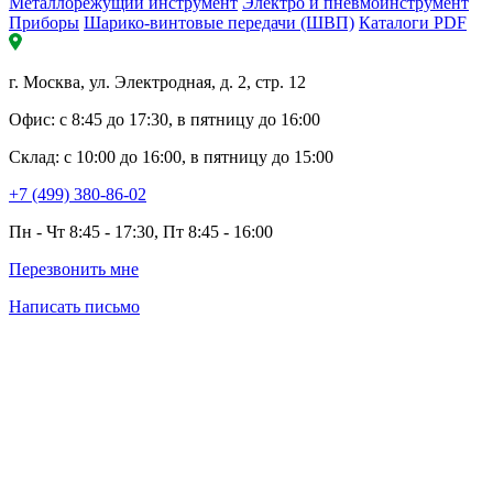
Металлорежущий инструмент
Электро и пневмоинструмент
Приборы
Шарико-винтовые передачи (ШВП)
Каталоги PDF
г. Москва, ул. Электродная, д. 2, стр. 12
Офис: с 8:45 до 17:30, в пятницу до 16:00
Склад: с 10:00 до 16:00, в пятницу до 15:00
+7 (499) 380-86-02
Пн - Чт 8:45 - 17:30, Пт 8:45 - 16:00
Перезвонить мне
Написать письмо