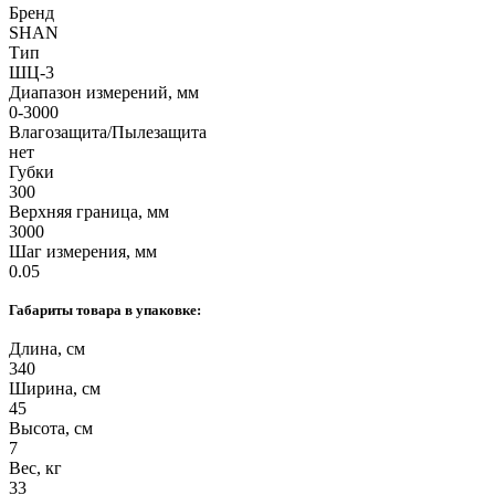
Бренд
SHAN
Тип
ШЦ-3
Диапазон измерений, мм
0-3000
Влагозащита/Пылезащита
нет
Губки
300
Верхняя граница, мм
3000
Шаг измерения, мм
0.05
Габариты товара в упаковке:
Длина, см
340
Ширина, см
45
Высота, см
7
Вес, кг
33