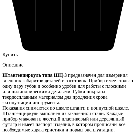
Купить
Описание
Штангенциркуль типа ШЦ-3
предназначен для измерения
внешних габаритов деталей и заготовок. Прибор имеет только
одну пару губок и особенно удобен для работы с плоскими
или цилиндрическими деталями. Губки покрыты
твердосплавным материалом для продления срока
эксплуатации инструмента.
Показания снимаются по шкале штанги и нониусной шкале.
Штангенциркуль выполнен из закаленной стали. Каждый
прибор упакован в жесткий пластиковый или деревянный
футляр и имеет паспорт изделия, в котором прописаны все
необходимые характеристики и нормы эксплуатации.