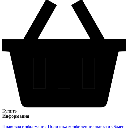
Купить
Информация
Правовая информация
Политика конфиденциальности
Обмен