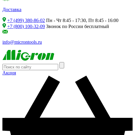
Доставка
+7 (499) 380-86-02
Пн - Чт 8:45 - 17:30, Пт 8:45 - 16:00
+7 (800) 100-32-09
Звонок по России бесплатный
info@microntools.ru
Акция