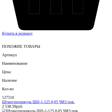
Купить в розницу
ПОХОЖИЕ ТОВАРЫ
Артикул
Наименование
Цена
Наличие
Кол-во
127510
Штангенциркуль ШЦ-1-125 0,05 ЧИЗ пов.
2 538
.59
pуб.