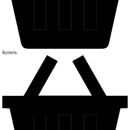
Купить