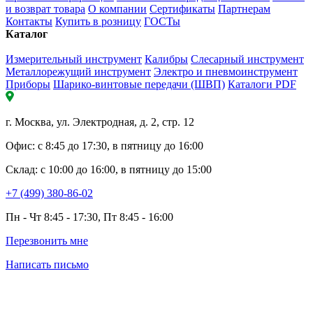
и возврат товара
О компании
Сертификаты
Партнерам
Контакты
Купить в розницу
ГОСТы
Каталог
Измерительный инструмент
Калибры
Слесарный инструмент
Металлорежущий инструмент
Электро и пневмоинструмент
Приборы
Шарико-винтовые передачи (ШВП)
Каталоги PDF
г. Москва, ул. Электродная, д. 2, стр. 12
Офис: с 8:45 до 17:30, в пятницу до 16:00
Склад: с 10:00 до 16:00, в пятницу до 15:00
+7 (499) 380-86-02
Пн - Чт 8:45 - 17:30, Пт 8:45 - 16:00
Перезвонить мне
Написать письмо