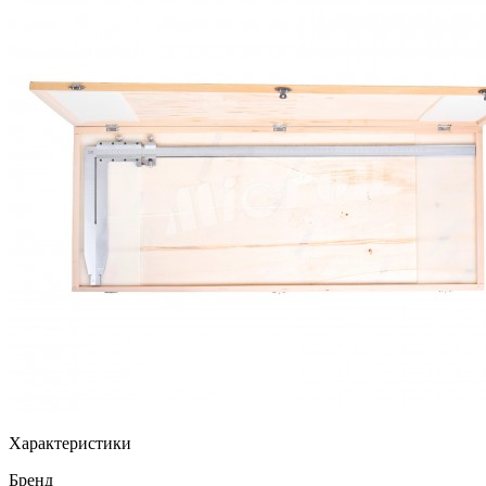
Характеристики
Бренд