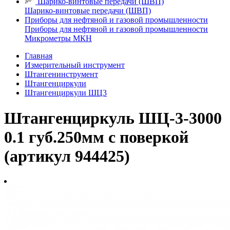
Шарико-винтовые передачи (ШВП)
Шарико-винтовые передачи (ШВП)
Приборы для нефтяной и газовой промышленности
Приборы для нефтяной и газовой промышленности
Микрометры МКН
Главная
Измерительный инструмент
Штангенинструмент
Штангенциркули
Штангенциркули ШЦ3
Штангенциркуль ШЦ-3-3000
0.1 губ.250мм с поверкой
(артикул 944425)