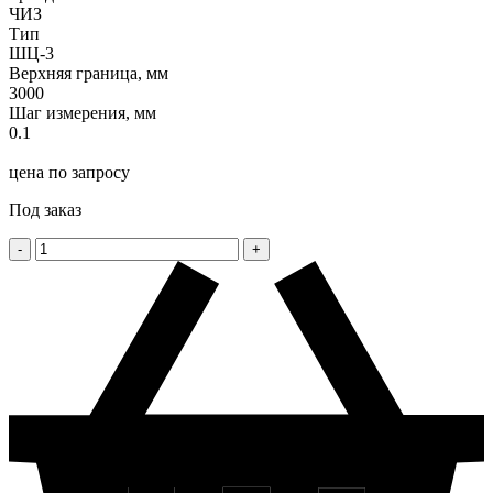
ЧИЗ
Тип
ШЦ-3
Верхняя граница, мм
3000
Шаг измерения, мм
0.1
цена по запросу
Под заказ