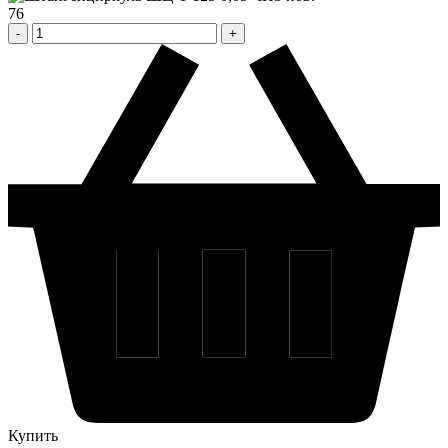
76
Купить