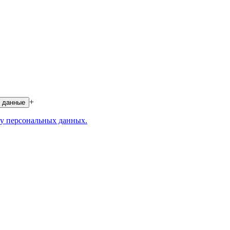
+
 данные
у персональных данных.