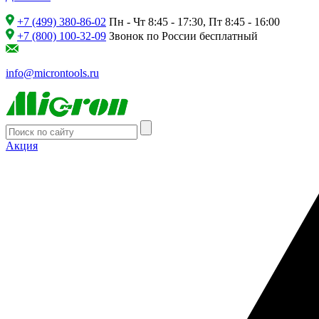
+7 (499) 380-86-02
Пн - Чт 8:45 - 17:30, Пт 8:45 - 16:00
+7 (800) 100-32-09
Звонок по России бесплатный
info@microntools.ru
Акция