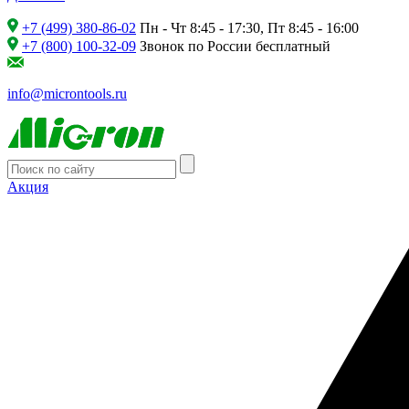
+7 (499) 380-86-02
Пн - Чт 8:45 - 17:30, Пт 8:45 - 16:00
+7 (800) 100-32-09
Звонок по России бесплатный
info@microntools.ru
Акция