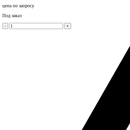
цена по запросу
Под заказ