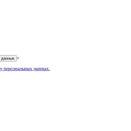
+
 данные
у персональных данных.