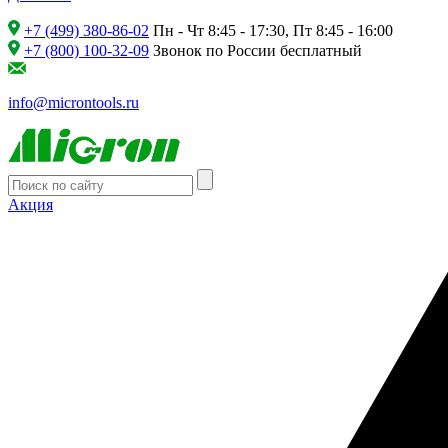
+7 (499) 380-86-02
Пн - Чт 8:45 - 17:30, Пт 8:45 - 16:00
+7 (800) 100-32-09
Звонок по России бесплатный
info@microntools.ru
Акция