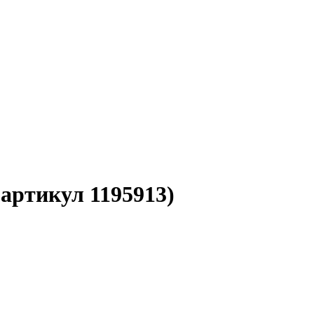
артикул 1195913)