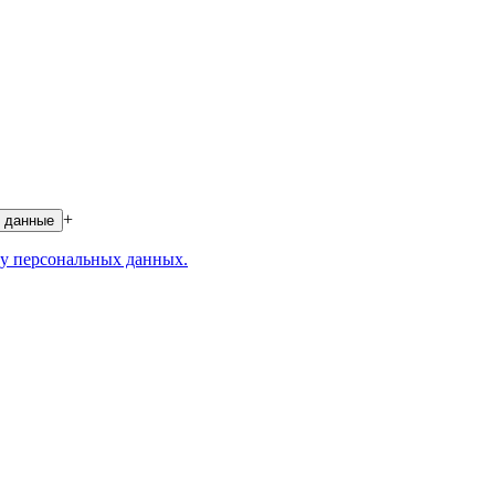
+
 данные
у персональных данных.