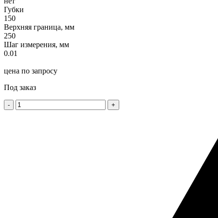
нет
Губки
150
Верхняя граница, мм
250
Шаг измерения, мм
0.01
цена по запросу
Под заказ