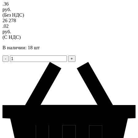
.36
руб.
(Без НДС)
26 278
.02
руб.
(С НДС)
В наличии: 18 шт