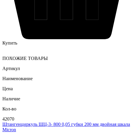
Купить
ПОХОЖИЕ ТОВАРЫ
Артикул
Наименование
Цена
Наличие
Кол-во
42070
Штангенциркуль ШЦ-3- 800 0,05 губки 200 мм двойная шкала
Micron