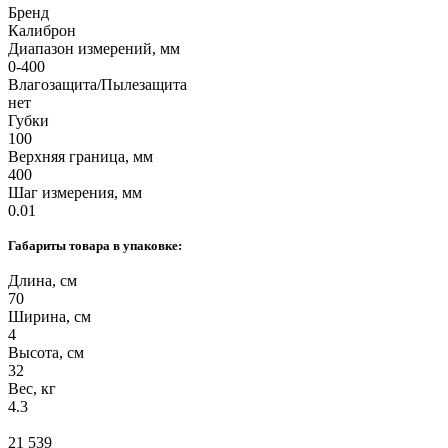
Бренд
Калиброн
Диапазон измерений, мм
0-400
Влагозащита/Пылезащита
нет
Губки
100
Верхняя граница, мм
400
Шаг измерения, мм
0.01
Габариты товара в упаковке:
Длина, см
70
Ширина, см
4
Высота, см
32
Вес, кг
4.3
21 539