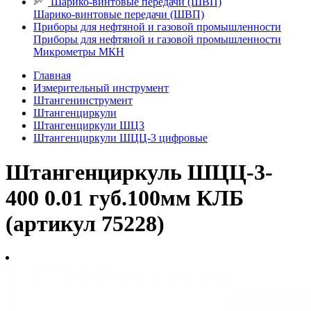
Шарико-винтовые передачи (ШВП)
Шарико-винтовые передачи (ШВП)
Приборы для нефтяной и газовой промышленности
Приборы для нефтяной и газовой промышленности
Микрометры МКН
Главная
Измерительный инструмент
Штангенинструмент
Штангенциркули
Штангенциркули ШЦ3
Штангенциркули ШЦЦ-3 цифровые
Штангенциркуль ШЦЦ-3-
400 0.01 губ.100мм КЛБ
(артикул 75228)