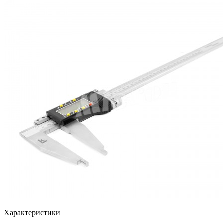
Характеристики