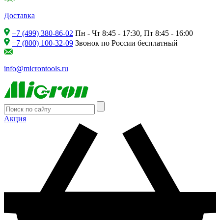
Доставка
+7 (499) 380-86-02
Пн - Чт 8:45 - 17:30, Пт 8:45 - 16:00
+7 (800) 100-32-09
Звонок по России бесплатный
info@microntools.ru
Акция