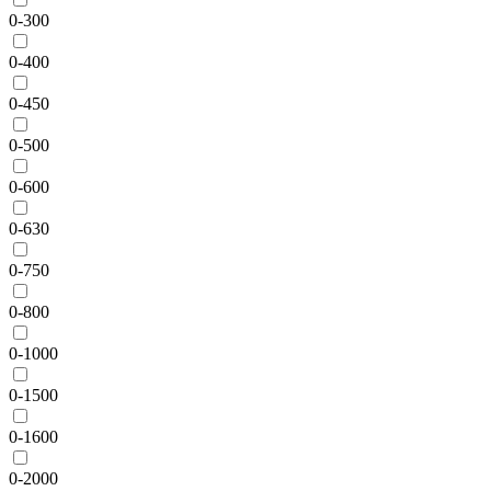
0-300
0-400
0-450
0-500
0-600
0-630
0-750
0-800
0-1000
0-1500
0-1600
0-2000