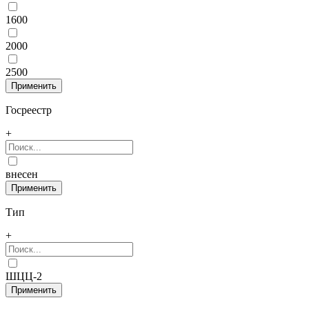
1600
2000
2500
Госреестр
+
внесен
Тип
+
ШЦЦ-2