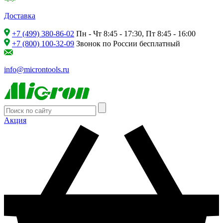
Доставка
+7 (499) 380-86-02
Пн - Чт 8:45 - 17:30, Пт 8:45 - 16:00
+7 (800) 100-32-09
Звонок по России бесплатный
info@microntools.ru
Акция