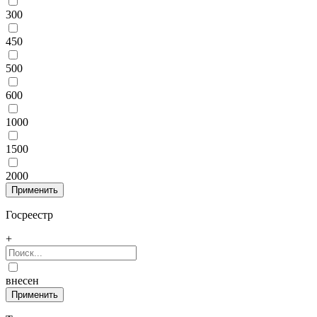
300
450
500
600
1000
1500
2000
Госреестр
+
внесен