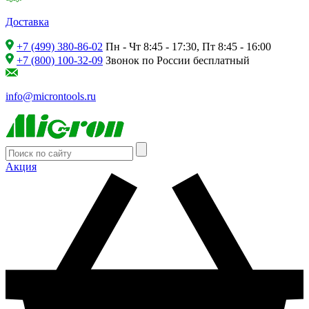
Доставка
+7 (499) 380-86-02
Пн - Чт 8:45 - 17:30, Пт 8:45 - 16:00
+7 (800) 100-32-09
Звонок по России бесплатный
info@microntools.ru
Акция