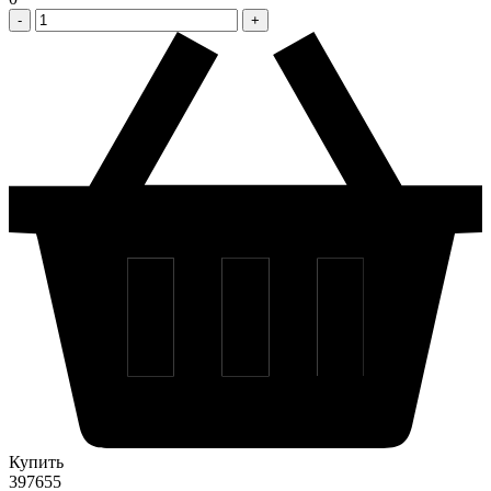
Купить
397655