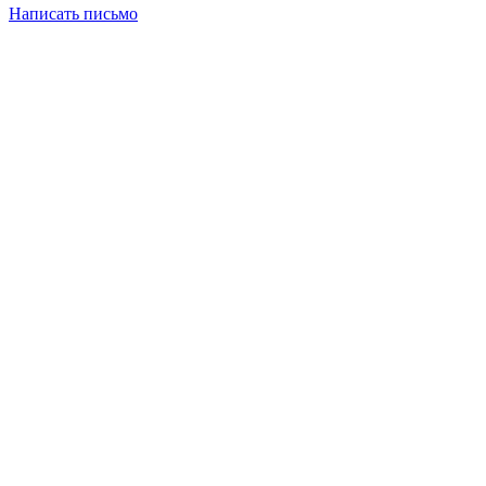
Написать письмо