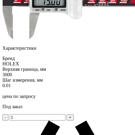
Характеристики
Бренд
HOLEX
Верхняя граница, мм
3000
Шаг измерения, мм
0.01
цена по запросу
Под заказ