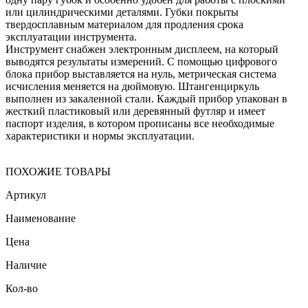
или цилиндрическими деталями. Губки покрыты
твердосплавным материалом для продления срока
эксплуатации инструмента.
Инструмент снабжен электронным дисплеем, на который
выводятся результаты измерений. С помощью цифрового
блока прибор выставляется на нуль, метрическая система
исчисления меняется на дюймовую. Штангенциркуль
выполнен из закаленной стали. Каждый прибор упакован в
жесткий пластиковый или деревянный футляр и имеет
паспорт изделия, в котором прописаны все необходимые
характеристики и нормы эксплуатации.
ПОХОЖИЕ ТОВАРЫ
Артикул
Наименование
Цена
Наличие
Кол-во