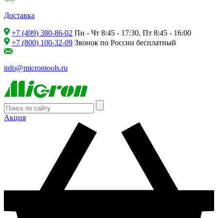
Доставка
+7 (499) 380-86-02
Пн - Чт 8:45 - 17:30, Пт 8:45 - 16:00
+7 (800) 100-32-09
Звонок по России бесплатный
info@microntools.ru
Акция