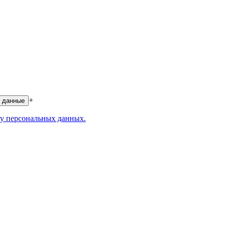
+
 данные
у персональных данных.