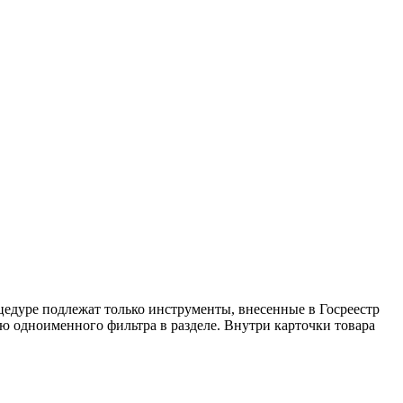
цедуре подлежат только инструменты, внесенные в Госреестр
ю одноименного фильтра в разделе. Внутри карточки товара