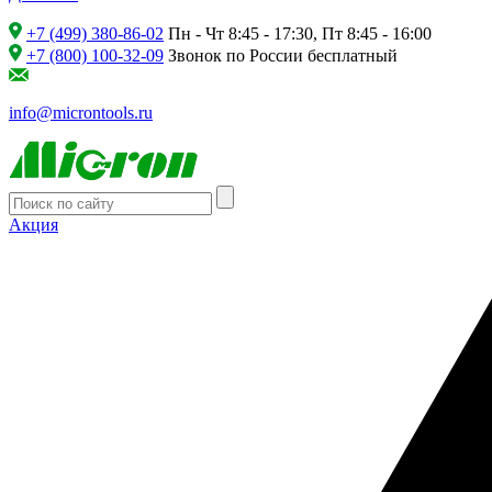
+7 (499) 380-86-02
Пн - Чт 8:45 - 17:30, Пт 8:45 - 16:00
+7 (800) 100-32-09
Звонок по России бесплатный
info@microntools.ru
Акция