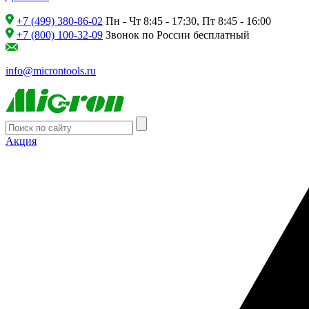
+7 (499) 380-86-02
Пн - Чт 8:45 - 17:30, Пт 8:45 - 16:00
+7 (800) 100-32-09
Звонок по России бесплатный
info@microntools.ru
Акция