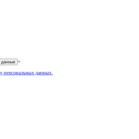
+
 данные
у персональных данных.