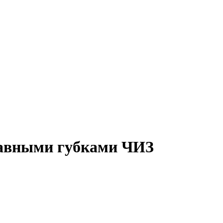
лавными губками ЧИЗ