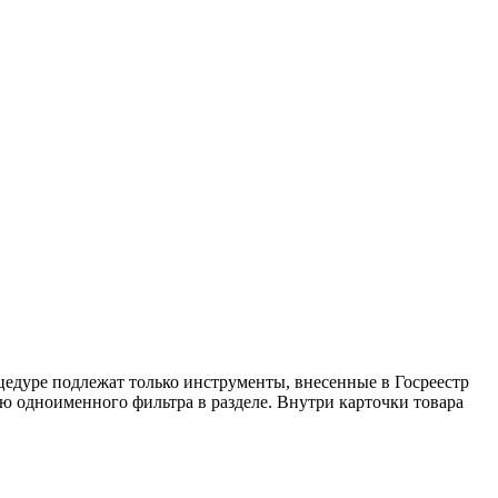
цедуре подлежат только инструменты, внесенные в Госреестр
ю одноименного фильтра в разделе. Внутри карточки товара