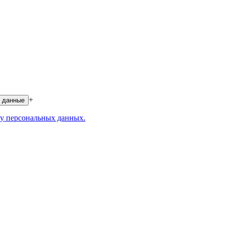
+
 данные
у персональных данных.