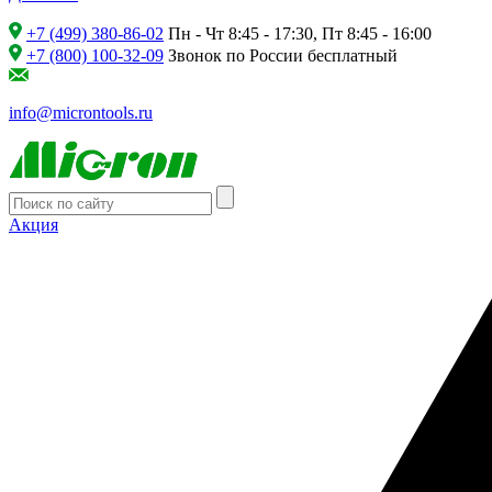
+7 (499) 380-86-02
Пн - Чт 8:45 - 17:30, Пт 8:45 - 16:00
+7 (800) 100-32-09
Звонок по России бесплатный
info@microntools.ru
Акция