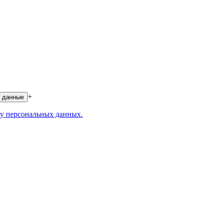
+
 данные
у персональных данных.