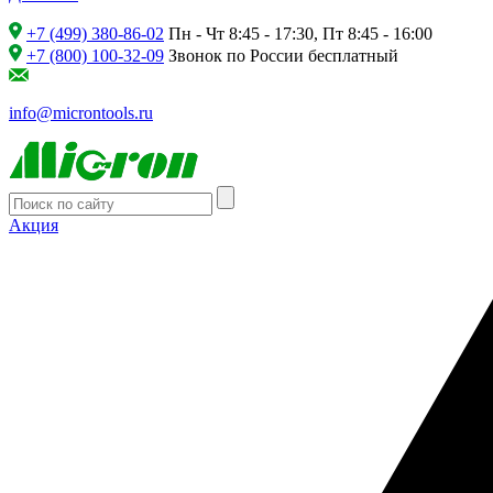
+7 (499) 380-86-02
Пн - Чт 8:45 - 17:30, Пт 8:45 - 16:00
+7 (800) 100-32-09
Звонок по России бесплатный
info@microntools.ru
Акция