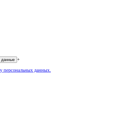
+
 данные
у персональных данных.