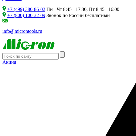
+7 (499) 380-86-02
Пн - Чт 8:45 - 17:30, Пт 8:45 - 16:00
+7 (800) 100-32-09
Звонок по России бесплатный
info@microntools.ru
Акция