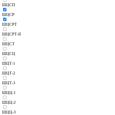
ШЦСП
ШЦСР
ШЦСРТ
ШЦСРТ-II
ШЦСТ
ШЦСЦ
ШЦТ-1
ШЦТ-2
ШЦТ-3
ШЦЦ-1
ШЦЦ-2
ШЦЦ-3