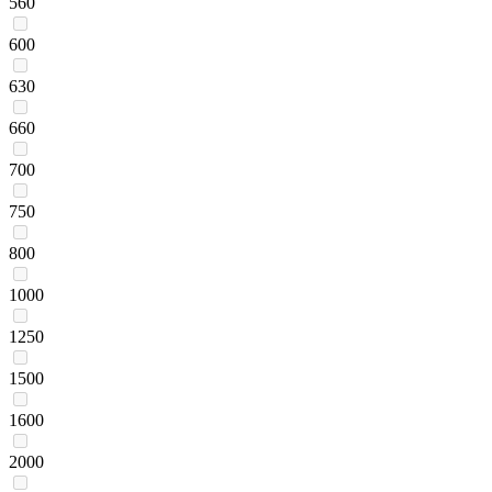
560
600
630
660
700
750
800
1000
1250
1500
1600
2000