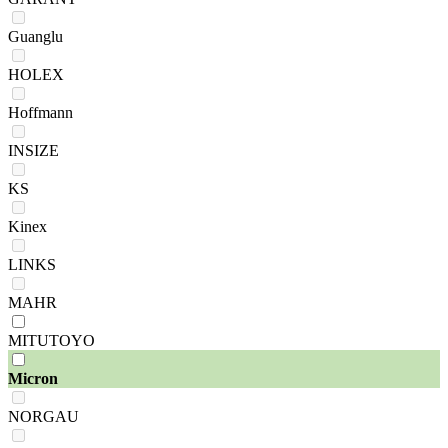
Guanglu
HOLEX
Hoffmann
INSIZE
KS
Kinex
LINKS
MAHR
MITUTOYO
Micron
NORGAU