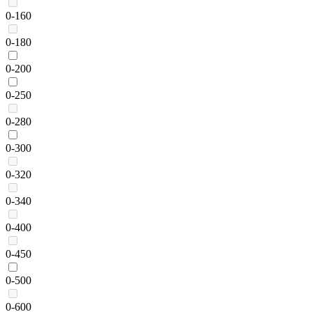
0-160
0-180
0-200
0-250
0-280
0-300
0-320
0-340
0-400
0-450
0-500
0-600