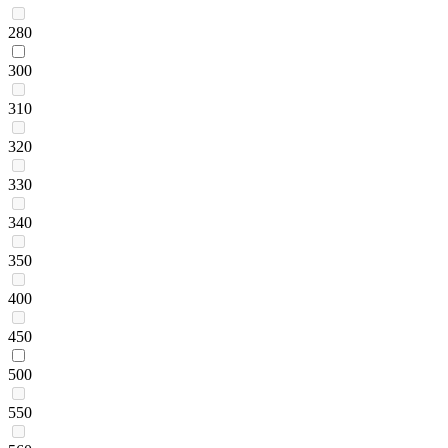
280
300
310
320
330
340
350
400
450
500
550