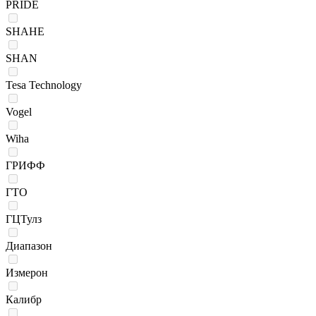
PRIDE
SHAHE
SHAN
Tesa Technology
Vogel
Wiha
ГРИФФ
ГТО
ГЦТулз
Диапазон
Измерон
Калибр