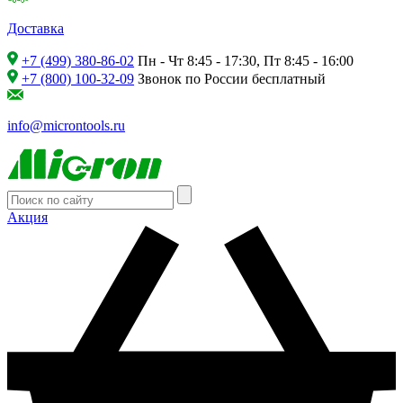
Доставка
+7 (499) 380-86-02
Пн - Чт 8:45 - 17:30, Пт 8:45 - 16:00
+7 (800) 100-32-09
Звонок по России бесплатный
info@microntools.ru
Акция