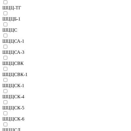
ШЦЦ-ТГ
ШЦЦБ-1
ШЦЦС
ШЦЦСА-1
ШЦЦСА-3
ШЦЦСВК
ШЦЦСВК-1
ШЦЦСК-1
ШЦЦСК-4
ШЦЦСК-5
ШЦЦСК-6
ШЦЦСЛ