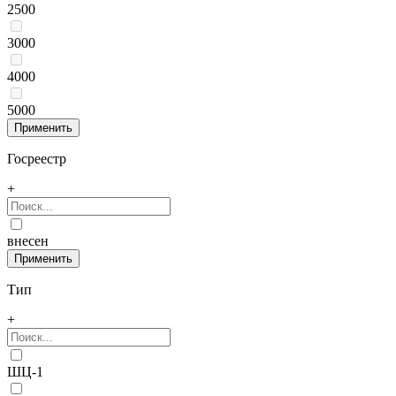
2500
3000
4000
5000
Госреестр
+
внесен
Тип
+
ШЦ-1