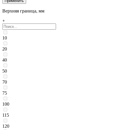
Верхняя граница, мм
+
10
20
40
50
70
75
100
115
120