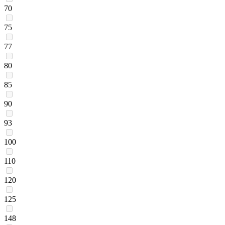
70
75
77
80
85
90
93
100
110
120
125
148