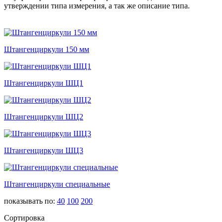
утверждении типа измерения, а так же описание типа.
Штангенциркули 150 мм
Штангенциркули ШЦ1
Штангенциркули ШЦ2
Штангенциркули ШЦ3
Штангенциркули специальные
показывать по:
40
100
200
Сортировка