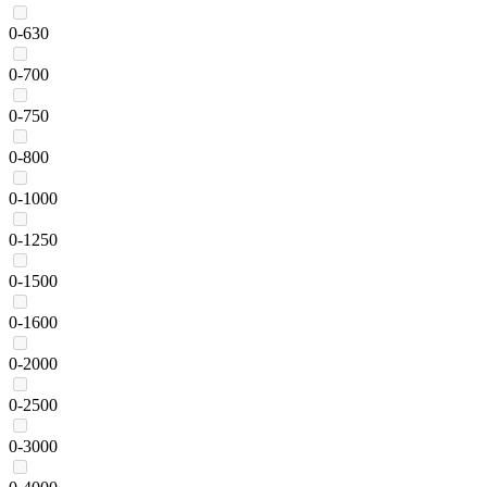
0-630
0-700
0-750
0-800
0-1000
0-1250
0-1500
0-1600
0-2000
0-2500
0-3000