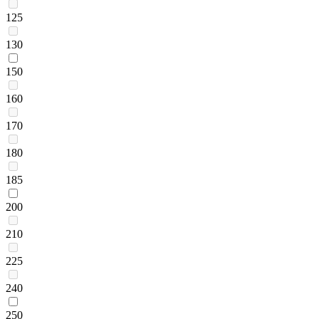
125
130
150
160
170
180
185
200
210
225
240
250