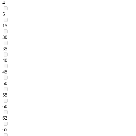
4
5
15
30
35
40
45
50
55
60
62
65