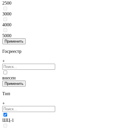
2500
3000
4000
5000
Госреестр
+
внесен
Тип
+
ШЦ-1