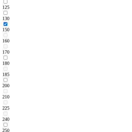
125
130
150
160
170
180
185
200
210
225
240
250