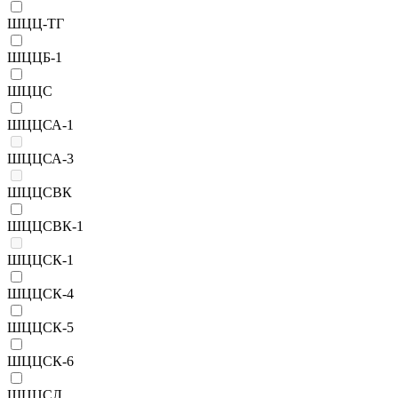
ШЦЦ-ТГ
ШЦЦБ-1
ШЦЦС
ШЦЦСА-1
ШЦЦСА-3
ШЦЦСВК
ШЦЦСВК-1
ШЦЦСК-1
ШЦЦСК-4
ШЦЦСК-5
ШЦЦСК-6
ШЦЦСЛ