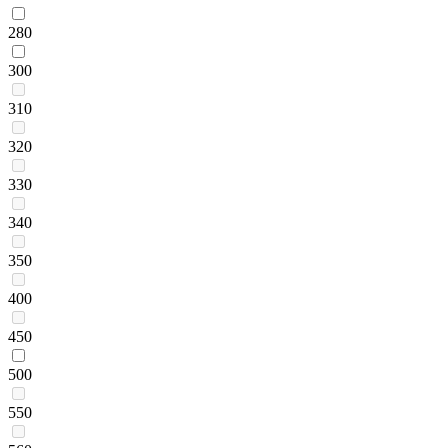
280
300
310
320
330
340
350
400
450
500
550