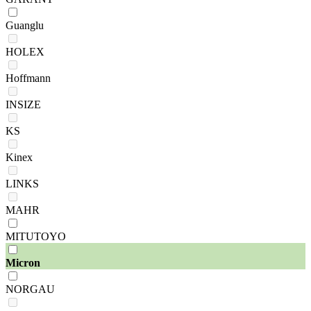
Guanglu
HOLEX
Hoffmann
INSIZE
KS
Kinex
LINKS
MAHR
MITUTOYO
Micron
NORGAU