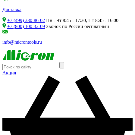
Доставка
+7 (499) 380-86-02
Пн - Чт 8:45 - 17:30, Пт 8:45 - 16:00
+7 (800) 100-32-09
Звонок по России бесплатный
info@microntools.ru
Акция