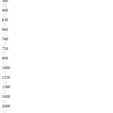
560
600
630
660
700
750
800
1000
1250
1500
1600
2000