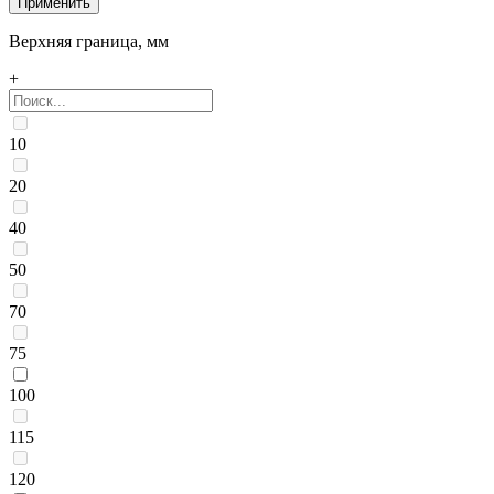
Верхняя граница, мм
+
10
20
40
50
70
75
100
115
120