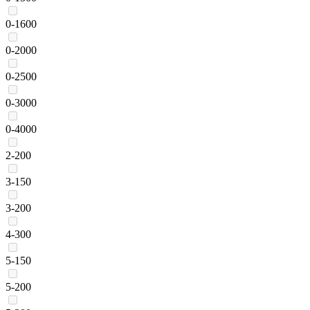
0-1600
0-2000
0-2500
0-3000
0-4000
2-200
3-150
3-200
4-300
5-150
5-200