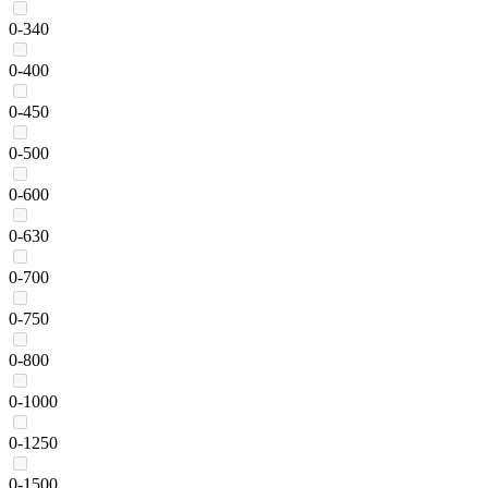
0-340
0-400
0-450
0-500
0-600
0-630
0-700
0-750
0-800
0-1000
0-1250
0-1500