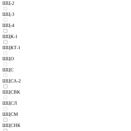
ШЦ-2
ШЦ-3
ШЦ-4
ШЦК-1
ШЦКТ-1
ШЦО
ШЦС
ШЦСА-2
ШЦСВК
ШЦСЛ
ШЦСМ
ШЦСНК