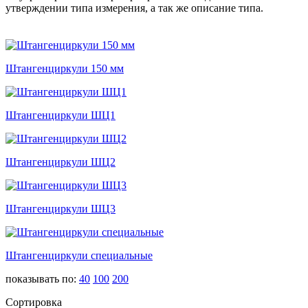
утверждении типа измерения, а так же описание типа.
Штангенциркули 150 мм
Штангенциркули ШЦ1
Штангенциркули ШЦ2
Штангенциркули ШЦ3
Штангенциркули специальные
показывать по:
40
100
200
Сортировка