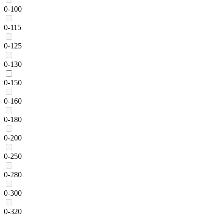
0-100
0-115
0-125
0-130
0-150
0-160
0-180
0-200
0-250
0-280
0-300
0-320