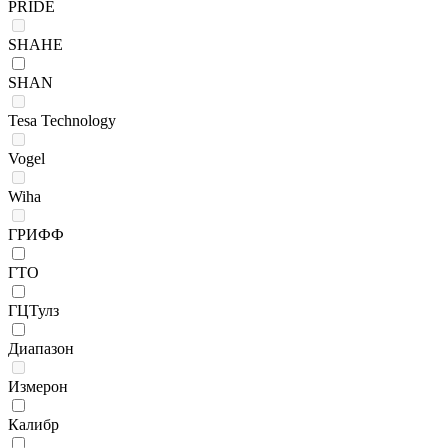
PRIDE
SHAHE
SHAN
Tesa Technology
Vogel
Wiha
ГРИФФ
ГТО
ГЦТулз
Диапазон
Измерон
Калибр