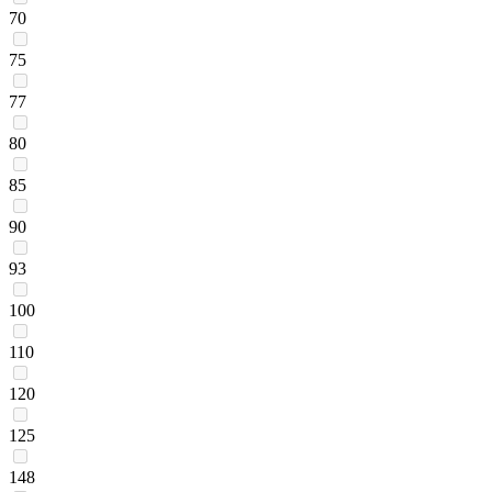
70
75
77
80
85
90
93
100
110
120
125
148