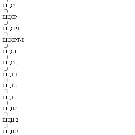
ШЦСП
ШЦСР
ШЦСРТ
ШЦСРТ-II
ШЦСТ
ШЦСЦ
ШЦТ-1
ШЦТ-2
ШЦТ-3
ШЦЦ-1
ШЦЦ-2
ШЦЦ-3