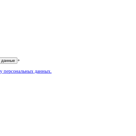
+
 данные
у персональных данных.