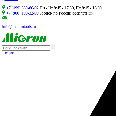
+7 (499) 380-86-02
Пн - Чт 8:45 - 17:30, Пт 8:45 - 16:00
+7 (800) 100-32-09
Звонок по России бесплатный
info@microntools.ru
Акция