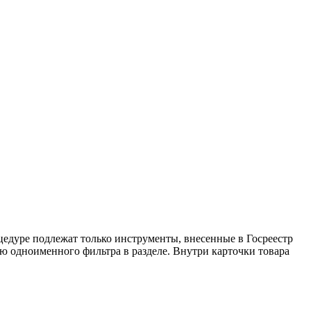
цедуре подлежат только инструменты, внесенные в Госреестр
ю одноименного фильтра в разделе. Внутри карточки товара