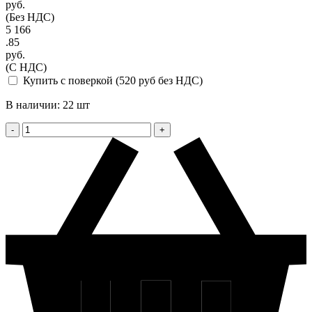
руб.
(Без НДС)
5 166
.85
руб.
(С НДС)
Купить с поверкой (520 руб без НДС)
В наличии: 22 шт