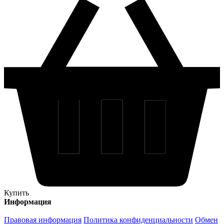
Купить
Информация
Правовая информация
Политика конфиденциальности
Обмен