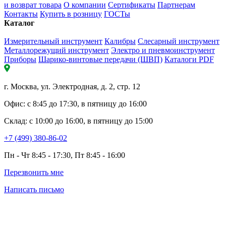
и возврат товара
О компании
Сертификаты
Партнерам
Контакты
Купить в розницу
ГОСТы
Каталог
Измерительный инструмент
Калибры
Слесарный инструмент
Металлорежущий инструмент
Электро и пневмоинструмент
Приборы
Шарико-винтовые передачи (ШВП)
Каталоги PDF
г. Москва, ул. Электродная, д. 2, стр. 12
Офис: с 8:45 до 17:30, в пятницу до 16:00
Склад: с 10:00 до 16:00, в пятницу до 15:00
+7 (499) 380-86-02
Пн - Чт 8:45 - 17:30, Пт 8:45 - 16:00
Перезвонить мне
Написать письмо