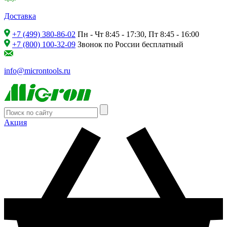
Доставка
+7 (499) 380-86-02
Пн - Чт 8:45 - 17:30, Пт 8:45 - 16:00
+7 (800) 100-32-09
Звонок по России бесплатный
info@microntools.ru
Акция