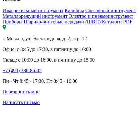
Измерительный инструмент
Калибры
Слесарный инструмент
Металлорежущий инструмент
Электро и пневмоинструмент
Приборы
Шарико-винтовые передачи (ШВП)
Каталоги PDF
г. Москва, ул. Электродная, д. 2, стр. 12
Офис: с 8:45 до 17:30, в пятницу до 16:00
Склад: с 10:00 до 16:00, в пятницу до 15:00
+7 (499) 380-86-02
Пн - Чт 8:45 - 17:30, Пт 8:45 - 16:00
Перезвонить мне
Написать письмо