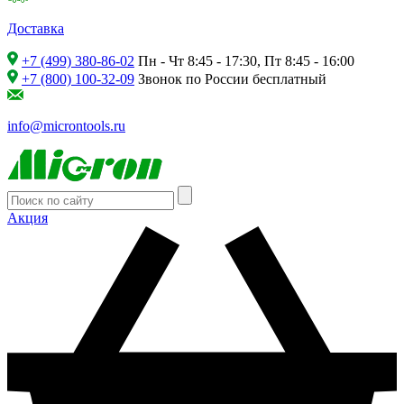
Доставка
+7 (499) 380-86-02
Пн - Чт 8:45 - 17:30, Пт 8:45 - 16:00
+7 (800) 100-32-09
Звонок по России бесплатный
info@microntools.ru
Акция