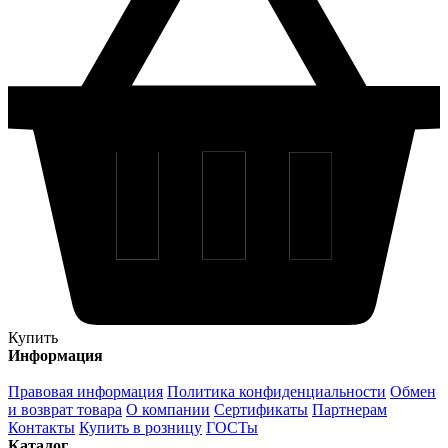
Купить
Информация
Правовая информация
Политика конфиденциальности
Обмен
и возврат товара
О компании
Сертификаты
Партнерам
Контакты
Купить в розницу
ГОСТы
Каталог