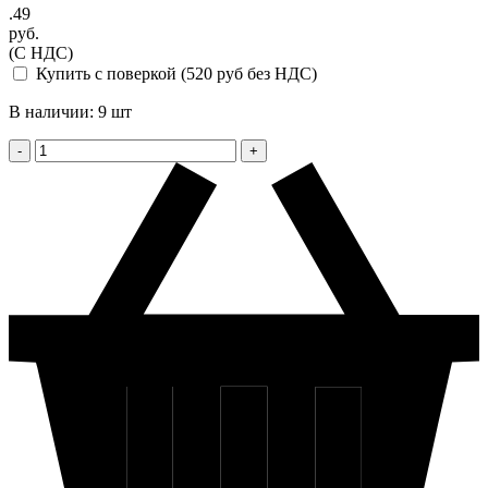
.49
руб.
(С НДС)
Купить с поверкой (520 руб без НДС)
В наличии: 9 шт