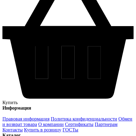
Купить
Информация
Правовая информация
Политика конфиденциальности
Обмен
и возврат товара
О компании
Сертификаты
Партнерам
Контакты
Купить в розницу
ГОСТы
Каталог