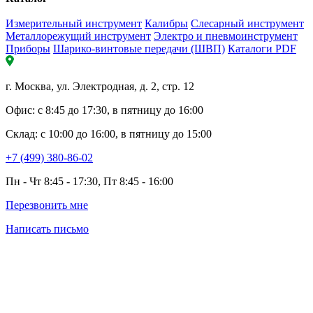
Измерительный инструмент
Калибры
Слесарный инструмент
Металлорежущий инструмент
Электро и пневмоинструмент
Приборы
Шарико-винтовые передачи (ШВП)
Каталоги PDF
г. Москва, ул. Электродная, д. 2, стр. 12
Офис: с 8:45 до 17:30, в пятницу до 16:00
Склад: с 10:00 до 16:00, в пятницу до 15:00
+7 (499) 380-86-02
Пн - Чт 8:45 - 17:30, Пт 8:45 - 16:00
Перезвонить мне
Написать письмо