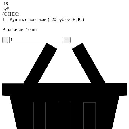
.18
руб.
(С НДС)
Купить с поверкой (520 руб без НДС)
В наличии: 10 шт