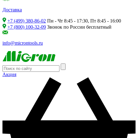
Доставка
+7 (499) 380-86-02
Пн - Чт 8:45 - 17:30, Пт 8:45 - 16:00
+7 (800) 100-32-09
Звонок по России бесплатный
info@microntools.ru
Акция