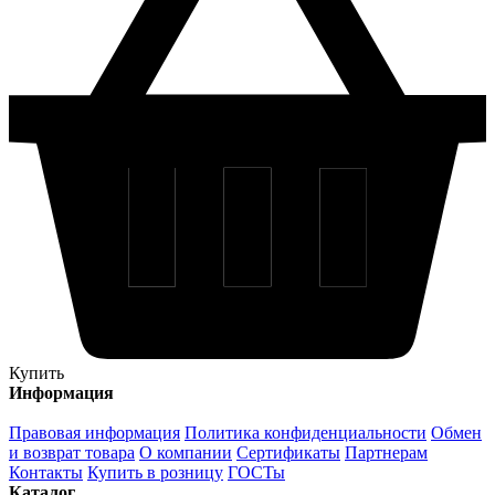
Купить
Информация
Правовая информация
Политика конфиденциальности
Обмен
и возврат товара
О компании
Сертификаты
Партнерам
Контакты
Купить в розницу
ГОСТы
Каталог