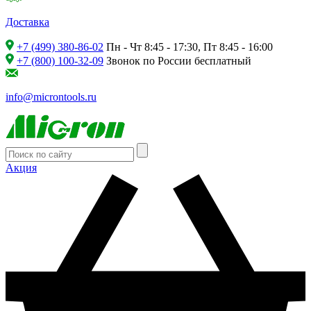
Доставка
+7 (499) 380-86-02
Пн - Чт 8:45 - 17:30, Пт 8:45 - 16:00
+7 (800) 100-32-09
Звонок по России бесплатный
info@microntools.ru
Акция