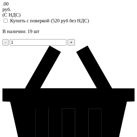
.00
руб.
(С НДС)
Купить с поверкой (520 руб без НДС)
В наличии: 19 шт