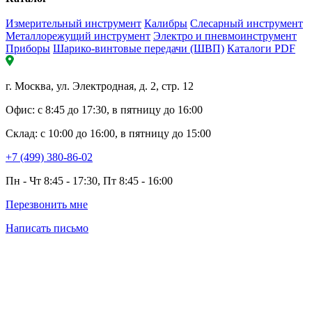
Измерительный инструмент
Калибры
Слесарный инструмент
Металлорежущий инструмент
Электро и пневмоинструмент
Приборы
Шарико-винтовые передачи (ШВП)
Каталоги PDF
г. Москва, ул. Электродная, д. 2, стр. 12
Офис: с 8:45 до 17:30, в пятницу до 16:00
Склад: с 10:00 до 16:00, в пятницу до 15:00
+7 (499) 380-86-02
Пн - Чт 8:45 - 17:30, Пт 8:45 - 16:00
Перезвонить мне
Написать письмо