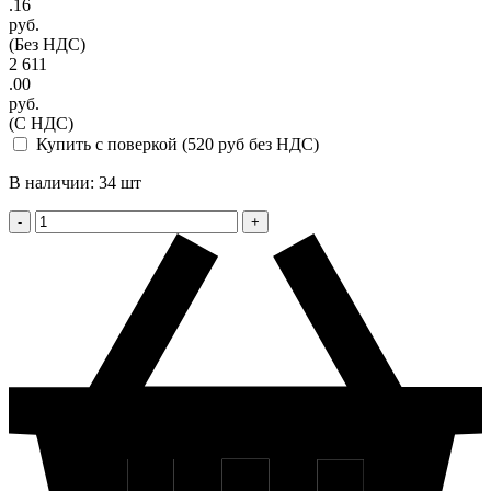
.16
руб.
(Без НДС)
2 611
.00
руб.
(С НДС)
Купить с поверкой (520 руб без НДС)
В наличии: 34 шт