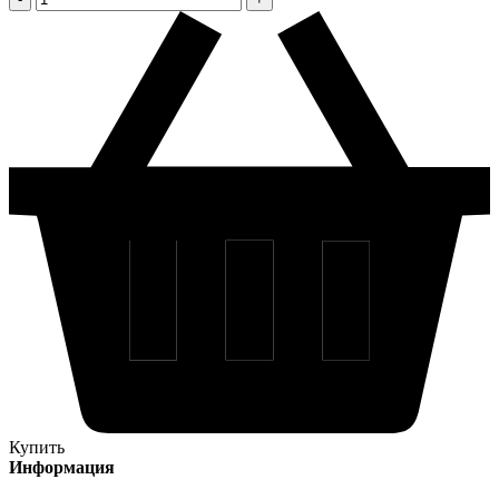
Купить
Информация