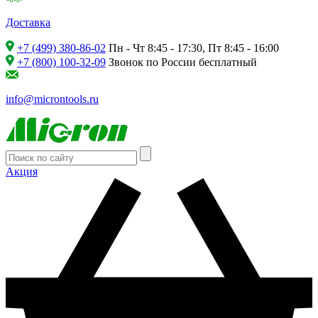
Доставка
+7 (499) 380-86-02
Пн - Чт 8:45 - 17:30, Пт 8:45 - 16:00
+7 (800) 100-32-09
Звонок по России бесплатный
info@microntools.ru
Акция