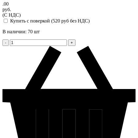
.00
руб.
(С НДС)
Купить с поверкой (520 руб без НДС)
В наличии: 70 шт