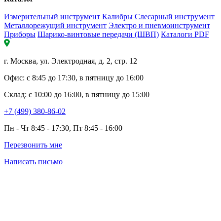
Измерительный инструмент
Калибры
Слесарный инструмент
Металлорежущий инструмент
Электро и пневмоинструмент
Приборы
Шарико-винтовые передачи (ШВП)
Каталоги PDF
г. Москва, ул. Электродная, д. 2, стр. 12
Офис: с 8:45 до 17:30, в пятницу до 16:00
Склад: с 10:00 до 16:00, в пятницу до 15:00
+7 (499) 380-86-02
Пн - Чт 8:45 - 17:30, Пт 8:45 - 16:00
Перезвонить мне
Написать письмо