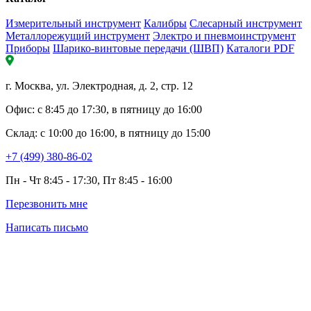
Измерительный инструмент
Калибры
Слесарный инструмент
Металлорежущий инструмент
Электро и пневмоинструмент
Приборы
Шарико-винтовые передачи (ШВП)
Каталоги PDF
г. Москва, ул. Электродная, д. 2, стр. 12
Офис: с 8:45 до 17:30, в пятницу до 16:00
Склад: с 10:00 до 16:00, в пятницу до 15:00
+7 (499) 380-86-02
Пн - Чт 8:45 - 17:30, Пт 8:45 - 16:00
Перезвонить мне
Написать письмо