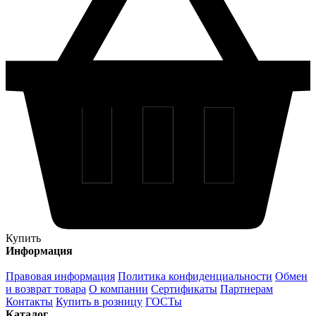
Купить
Информация
Правовая информация
Политика конфиденциальности
Обмен
и возврат товара
О компании
Сертификаты
Партнерам
Контакты
Купить в розницу
ГОСТы
Каталог