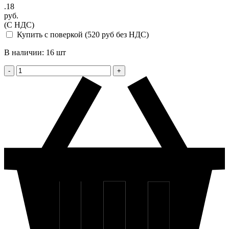
.18
руб.
(С НДС)
Купить с поверкой (520 руб без НДС)
В наличии: 16 шт