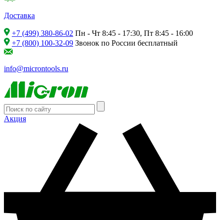
Доставка
+7 (499) 380-86-02
Пн - Чт 8:45 - 17:30, Пт 8:45 - 16:00
+7 (800) 100-32-09
Звонок по России бесплатный
info@microntools.ru
Акция