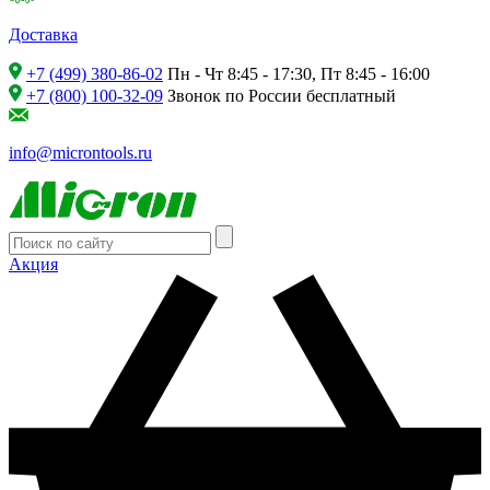
Доставка
+7 (499) 380-86-02
Пн - Чт 8:45 - 17:30, Пт 8:45 - 16:00
+7 (800) 100-32-09
Звонок по России бесплатный
info@microntools.ru
Акция