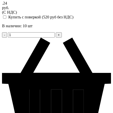
.24
руб.
(С НДС)
Купить с поверкой (520 руб без НДС)
В наличии: 10 шт