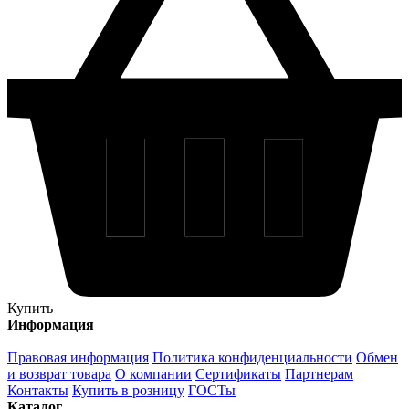
Купить
Информация
Правовая информация
Политика конфиденциальности
Обмен
и возврат товара
О компании
Сертификаты
Партнерам
Контакты
Купить в розницу
ГОСТы
Каталог