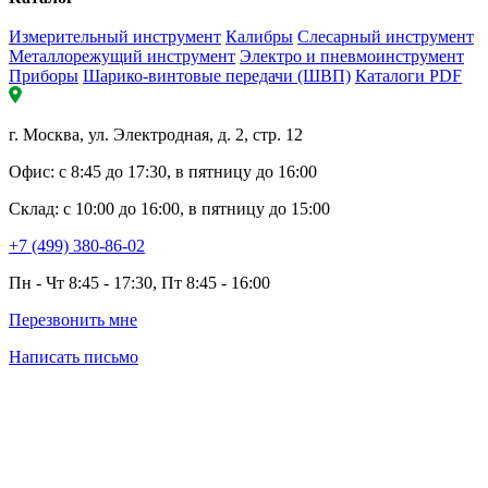
Измерительный инструмент
Калибры
Слесарный инструмент
Металлорежущий инструмент
Электро и пневмоинструмент
Приборы
Шарико-винтовые передачи (ШВП)
Каталоги PDF
г. Москва, ул. Электродная, д. 2, стр. 12
Офис: с 8:45 до 17:30, в пятницу до 16:00
Склад: с 10:00 до 16:00, в пятницу до 15:00
+7 (499) 380-86-02
Пн - Чт 8:45 - 17:30, Пт 8:45 - 16:00
Перезвонить мне
Написать письмо