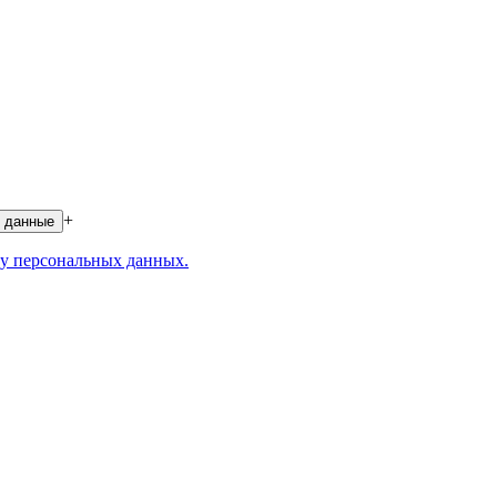
+
 данные
у персональных данных.