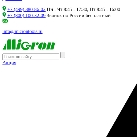
+7 (499) 380-86-02
Пн - Чт 8:45 - 17:30, Пт 8:45 - 16:00
+7 (800) 100-32-09
Звонок по России бесплатный
info@microntools.ru
Акция