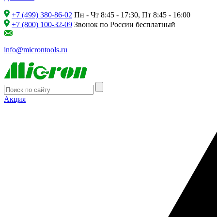
+7 (499) 380-86-02
Пн - Чт 8:45 - 17:30, Пт 8:45 - 16:00
+7 (800) 100-32-09
Звонок по России бесплатный
info@microntools.ru
Акция