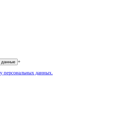
+
 данные
у персональных данных.