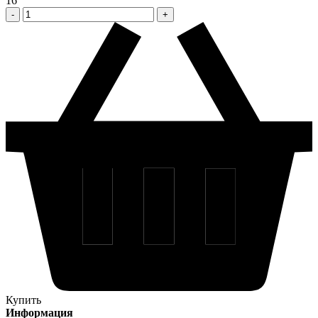
16
Купить
Информация