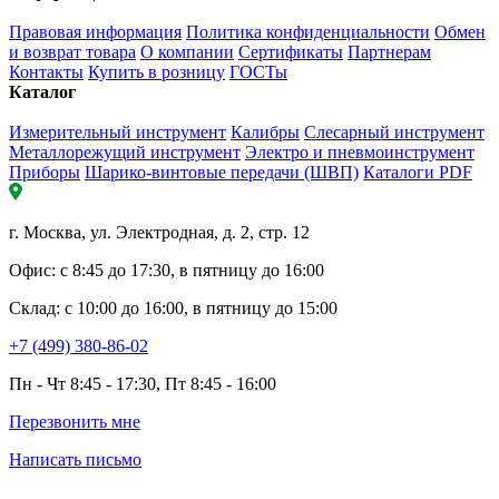
Правовая информация
Политика конфиденциальности
Обмен
и возврат товара
О компании
Сертификаты
Партнерам
Контакты
Купить в розницу
ГОСТы
Каталог
Измерительный инструмент
Калибры
Слесарный инструмент
Металлорежущий инструмент
Электро и пневмоинструмент
Приборы
Шарико-винтовые передачи (ШВП)
Каталоги PDF
г. Москва, ул. Электродная, д. 2, стр. 12
Офис: с 8:45 до 17:30, в пятницу до 16:00
Склад: с 10:00 до 16:00, в пятницу до 15:00
+7 (499) 380-86-02
Пн - Чт 8:45 - 17:30, Пт 8:45 - 16:00
Перезвонить мне
Написать письмо