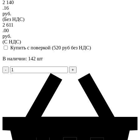
2 140
.16
руб.
(Без НДС)
2 611
.00
руб.
(С НДС)
Купить с поверкой (520 руб без НДС)
В наличии: 142 шт