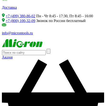
Доставка
+7 (499) 380-86-02
Пн - Чт 8:45 - 17:30, Пт 8:45 - 16:00
+7 (800) 100-32-09
Звонок по России бесплатный
info@microntools.ru
Акция